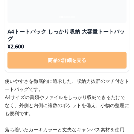
A4トートバック しっかり収納 大容量トートバッ
グ
¥
2,600
商品の詳細を見る
使いやすさを徹底的に追求した、収納力抜群のマチ付きト
ートバッグです。
A4サイズの書類やファイルをしっかり収納できるだけで
なく、外側と内側に複数のポケットを備え、小物の整理に
も便利です。
落ち着いたカーキカラーと丈夫なキャンバス素材を使用