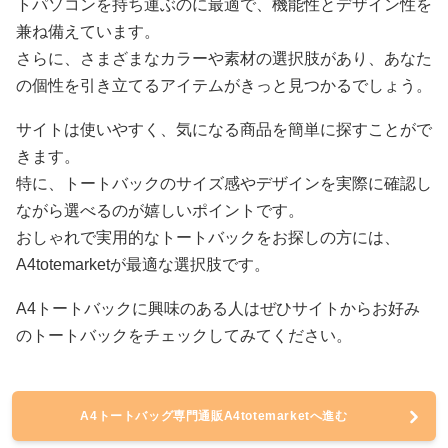
トパソコンを持ち運ぶのに最適で、機能性とデザイン性を
兼ね備えています。
さらに、さまざまなカラーや素材の選択肢があり、あなた
の個性を引き立てるアイテムがきっと見つかるでしょう。
サイトは使いやすく、気になる商品を簡単に探すことがで
きます。
特に、トートバックのサイズ感やデザインを実際に確認し
ながら選べるのが嬉しいポイントです。
おしゃれで実用的なトートバックをお探しの方には、
A4totemarketが最適な選択肢です。
A4トートバックに興味のある人はぜひサイトからお好み
のトートバックをチェックしてみてください。
A4トートバッグ専門通販A4totemarketへ進む