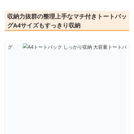
収納力抜群の整理上手なマチ付きトートバッ
グA4サイズもすっきり収納