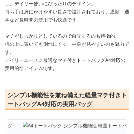
し、デイリー使いにぴったりのデザイン。
持ち手は肩にかけやすい長さで設計されており、通勤・通
学など長時間の使用でも快適です。
マチがしっかりとしているので自立するのも特徴的。
机の上に置いても倒れにくく、中身が見やすいのも魅力で
す。
デイリーユースに最適なマチ付きトートバッグA4対応の
実用的なアイテムです。
シンプル機能性を兼ね備えた軽量マチ付きト
ートバッグA4対応の実用バッグ