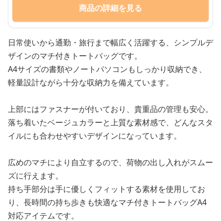
商品の詳細を見る
日常使いから通勤・旅行まで幅広く活躍する、シンプルデ
ザインのマチ付きトートバッグです。
A4サイズの書類やノートパソコンもしっかり収納でき、
軽量設計ながら十分な収納力を備えています。
上部にはファスナーが付いており、貴重品の管理も安心。
落ち着いたベージュカラーと上質な素材感で、どんなスタ
イルにも合わせやすいデザインになっています。
広めのマチにより自立するので、荷物の出し入れがスムー
ズに行えます。
持ち手部分は手に優しくフィットする素材を使用してお
り、長時間の持ち歩きも快適なマチ付きトートバッグA4
対応アイテムです。