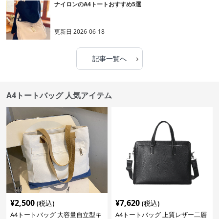
ナイロンのA4トートおすすめ5選
更新日
2026-06-18
›
記事一覧へ
A4トートバッグ 人気アイテム
¥
2,500
¥
7,620
(税込)
(税込)
A4トートバッグ 大容量自立型キ
A4トートバッグ 上質レザー二層