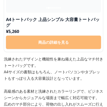
A4トートバック 上品シンプル 大容量トートバッ
グ
¥
5,260
商品の詳細を見る
洗練されたデザインと機能性を兼ね備えた上品なマチ付き
トートバッグです。
A4サイズの書類はもちろん、ノートパソコンやタブレッ
トもすっぽり入る大容量設計となっています。
高級感のある素材と洗練されたカラーリングで、ビジネス
シーンからカジュアルな場面まで幅広く対応可能です。
広めのマチ部分により、荷物の出し入れがスムーズに行え