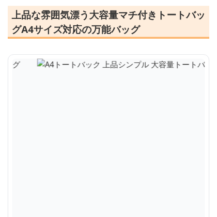
上品な雰囲気漂う大容量マチ付きトートバッ
グA4サイズ対応の万能バッグ