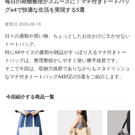
毎日の荷物整理がスムーズに！マチ付きトートバッ
グa4で快適な生活を実現する5選
更新日
2026-06-18
日々の通勤や買い物、ちょっとしたお出かけに欠かせない
トートバッグ。
特にA4サイズの書類や雑誌がすっぽり入るマチ付きトー
トバッグは、整理整頓がしやすく使い勝手抜群です。
そこで今回は、収納力抜群でありながらもスタイリッシュ
なマチ付きトートバッグA4対応の5選をご紹介します。
今回紹介する商品一覧