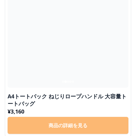
A4トートバック ねじりロープハンドル 大容量ト
ートバッグ
¥
3,160
商品の詳細を見る