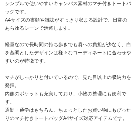
シンプルで使いやすいキャンバス素材のマチ付きトートバ
ッグです。
A4サイズの書類や雑誌がすっきり収まる設計で、日常の
あらゆるシーンで活躍します。
軽量なので長時間の持ち歩きでも肩への負担が少なく、白
を基調としたデザインは様々なコーディネートに合わせや
すいのが特徴です。
マチがしっかりと付いているので、見た目以上の収納力を
発揮。
内側のポケットも充実しており、小物の整理にも便利で
す。
通勤・通学はもちろん、ちょっとしたお買い物にもぴった
りのマチ付きトートバッグA4サイズ対応アイテムです。