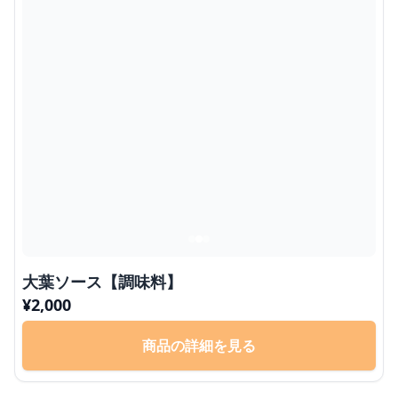
大葉ソース【調味料】
¥
2,000
商品の詳細を見る