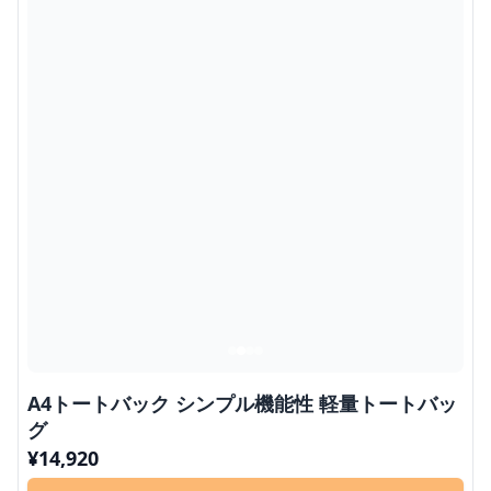
A4トートバック シンプル機能性 軽量トートバッ
グ
¥
14,920