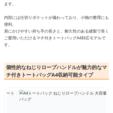
ます。
内部には仕切りポケットが備わっており、小物の整理にも
便利。
肩にかけやすい持ち手の長さと、耐久性のある縫製で長く
ご愛用いただけるマチ付きトートバッグA4対応モデルで
す。
個性的なねじりロープハンドルが魅力的なマ
チ付きトートバッグA4収納可能タイプ