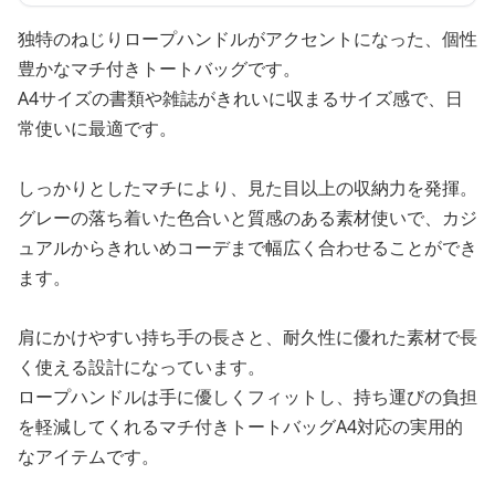
独特のねじりロープハンドルがアクセントになった、個性
豊かなマチ付きトートバッグです。
A4サイズの書類や雑誌がきれいに収まるサイズ感で、日
常使いに最適です。
しっかりとしたマチにより、見た目以上の収納力を発揮。
グレーの落ち着いた色合いと質感のある素材使いで、カジ
ュアルからきれいめコーデまで幅広く合わせることができ
ます。
肩にかけやすい持ち手の長さと、耐久性に優れた素材で長
く使える設計になっています。
ロープハンドルは手に優しくフィットし、持ち運びの負担
を軽減してくれるマチ付きトートバッグA4対応の実用的
なアイテムです。