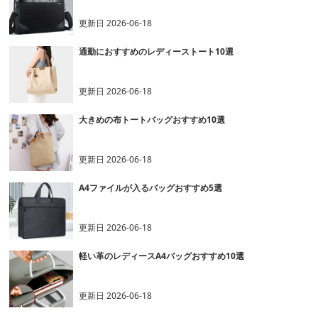
更新日
2026-06-18
通勤におすすめのレディーストート10選
更新日
2026-06-18
大きめの布トートバッグおすすめ10選
更新日
2026-06-18
A4ファイルが入るバッグおすすめ5選
更新日
2026-06-18
軽い革のレディースA4バッグおすすめ10選
更新日
2026-06-18