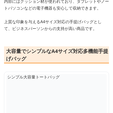
内部にはクッション材が使われており、タブレットやノー
トパソコンなどの電子機器も安心して収納できます。
上質な印象を与えるA4サイズ対応の手提げバッグとし
て、ビジネスパーソンからの支持が高い商品です。
大容量でシンプルなA4サイズ対応多機能手提
げバッグ