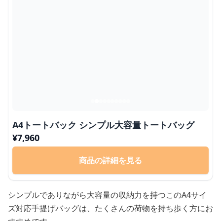
A4トートバック シンプル大容量トートバッグ
¥
7,960
商品の詳細を見る
シンプルでありながら大容量の収納力を持つこのA4サイ
ズ対応手提げバッグは、たくさんの荷物を持ち歩く方にお