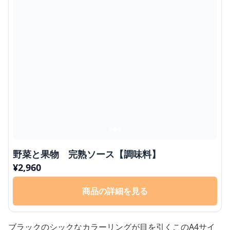
野菜と果物 完熟ソース【調味料】
¥
2,960
商品の詳細を見る
ブラックのシックなカラーリングが目を引くこのA4サイ