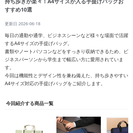
持ち歩きが楽々！A4サイズが入る手提げバッグお
すすめ10選
更新日
2026-06-18
毎日の通勤や通学、ビジネスシーンなど様々な場面で活躍
するA4サイズの手提げバッグ。
書類やノートパソコンなどをすっきり収納できるため、ビ
ジネスパーソンから学生まで幅広い方に愛用されていま
す。
今回は機能性とデザイン性を兼ね備えた、持ち歩きやすい
A4サイズ対応の手提げバッグをご紹介します。
今回紹介する商品一覧