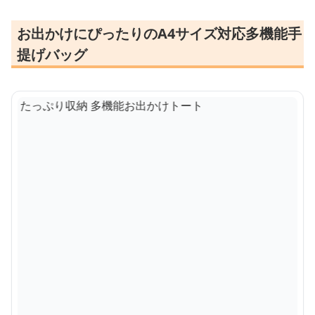
お出かけにぴったりのA4サイズ対応多機能手
提げバッグ