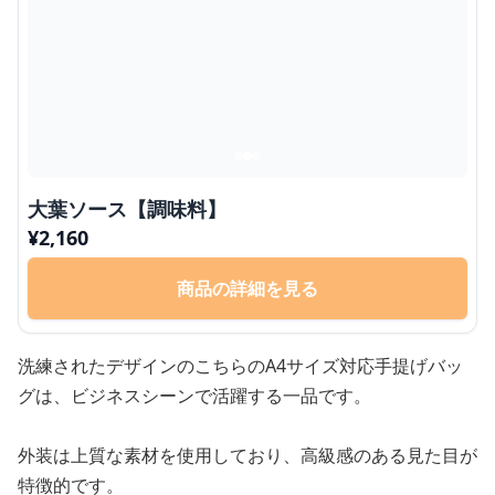
大葉ソース【調味料】
¥
2,160
商品の詳細を見る
洗練されたデザインのこちらのA4サイズ対応手提げバッ
グは、ビジネスシーンで活躍する一品です。
外装は上質な素材を使用しており、高級感のある見た目が
特徴的です。