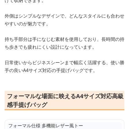
けて収納できます。
外側はシンプルなデザインで、どんなスタイルにも合わせ
やすいのが魅力です。
持ち手部分は手になじむ素材を使用しており、長時間の持
ち歩きでも疲れにくい設計になっています。
日常使いからビジネスシーンまで幅広く活躍する、使い勝
手の良いA4サイズ対応の手提げバッグです。
フォーマルな場面に映えるA4サイズ対応高級
感手提げバッグ