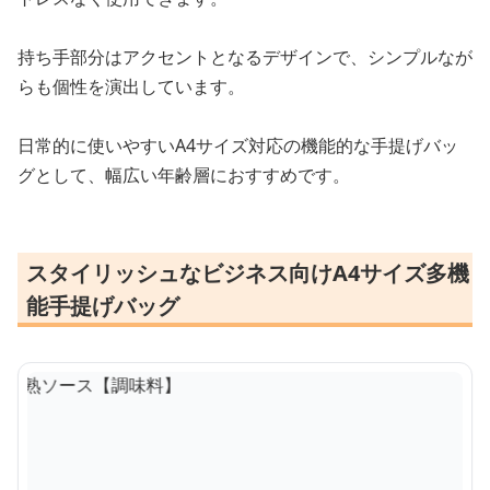
持ち手部分はアクセントとなるデザインで、シンプルなが
らも個性を演出しています。
日常的に使いやすいA4サイズ対応の機能的な手提げバッ
グとして、幅広い年齢層におすすめです。
スタイリッシュなビジネス向けA4サイズ多機
能手提げバッグ