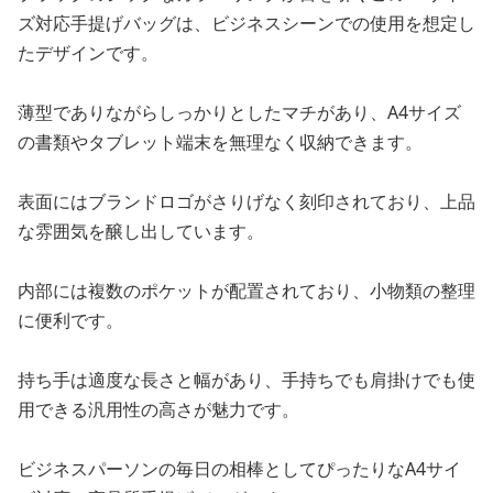
ズ対応手提げバッグは、ビジネスシーンでの使用を想定し
たデザインです。
薄型でありながらしっかりとしたマチがあり、A4サイズ
の書類やタブレット端末を無理なく収納できます。
表面にはブランドロゴがさりげなく刻印されており、上品
な雰囲気を醸し出しています。
内部には複数のポケットが配置されており、小物類の整理
に便利です。
持ち手は適度な長さと幅があり、手持ちでも肩掛けでも使
用できる汎用性の高さが魅力です。
ビジネスパーソンの毎日の相棒としてぴったりなA4サイ