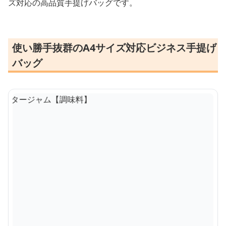
ズ対応の高品質手提げバッグです。
使い勝手抜群のA4サイズ対応ビジネス手提げ
バッグ