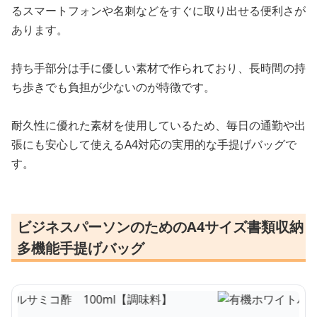
るスマートフォンや名刺などをすぐに取り出せる便利さが
あります。
持ち手部分は手に優しい素材で作られており、長時間の持
ち歩きでも負担が少ないのが特徴です。
耐久性に優れた素材を使用しているため、毎日の通勤や出
張にも安心して使えるA4対応の実用的な手提げバッグで
す。
ビジネスパーソンのためのA4サイズ書類収納
多機能手提げバッグ