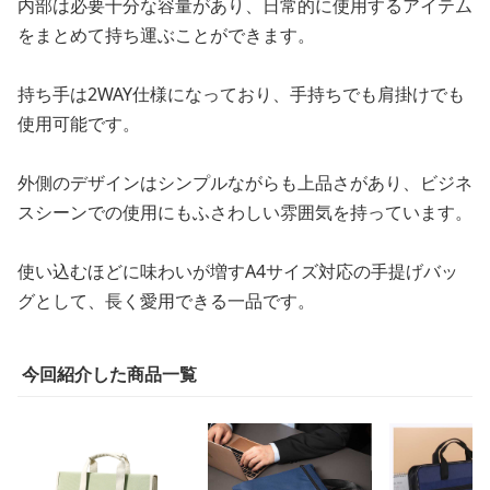
内部は必要十分な容量があり、日常的に使用するアイテム
をまとめて持ち運ぶことができます。
持ち手は2WAY仕様になっており、手持ちでも肩掛けでも
使用可能です。
外側のデザインはシンプルながらも上品さがあり、ビジネ
スシーンでの使用にもふさわしい雰囲気を持っています。
使い込むほどに味わいが増すA4サイズ対応の手提げバッ
グとして、長く愛用できる一品です。
今回紹介した商品一覧