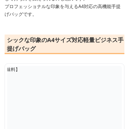
プロフェッショナルな印象を与えるA4対応の高機能手提
げバッグです。
シックな印象のA4サイズ対応軽量ビジネス手
提げバッグ