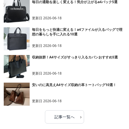
毎日の通勤を楽しく変える！気分が上がるa4バック5選
更新日
2026-06-18
毎日をもっと快適に変える！a4ファイルが入るバッグで理
想の暮らしを手に入れる10選
更新日
2026-06-18
収納抜群！A4サイズがすっきり入るカバンおすすめ5選
更新日
2026-06-18
安いのに高見えA4サイズ収納の革トートバッグ10選！
更新日
2026-06-18
›
記事一覧へ