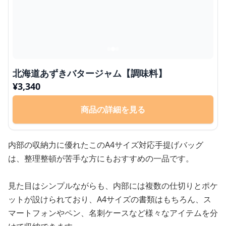
北海道あずきバタージャム【調味料】
¥
3,340
商品の詳細を見る
内部の収納力に優れたこのA4サイズ対応手提げバッグ
は、整理整頓が苦手な方にもおすすめの一品です。
見た目はシンプルながらも、内部には複数の仕切りとポケ
ットが設けられており、A4サイズの書類はもちろん、ス
マートフォンやペン、名刺ケースなど様々なアイテムを分