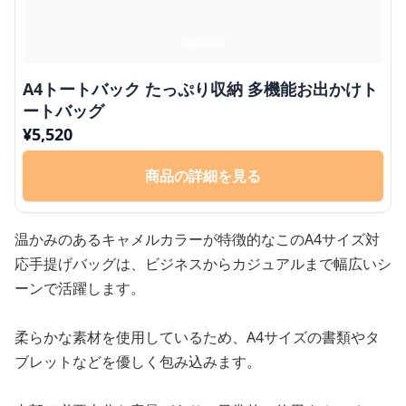
A4トートバック たっぷり収納 多機能お出かけト
ートバッグ
¥
5,520
商品の詳細を見る
温かみのあるキャメルカラーが特徴的なこのA4サイズ対
応手提げバッグは、ビジネスからカジュアルまで幅広いシ
ーンで活躍します。
柔らかな素材を使用しているため、A4サイズの書類やタ
ブレットなどを優しく包み込みます。