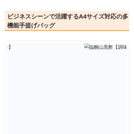
ビジネスシーンで活躍するA4サイズ対応の多
機能手提げバッグ