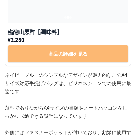
臨醐山黒酢【調味料】
¥
2,280
商品の詳細を見る
ネイビーブルーのシンプルなデザインが魅力的なこのA4
サイズ対応手提げバッグは、ビジネスシーンでの使用に最
適です。
薄型でありながらA4サイズの書類やノートパソコンをし
っかり収納できる設計になっています。
外側にはファスナーポケットが付いており、頻繁に使用す