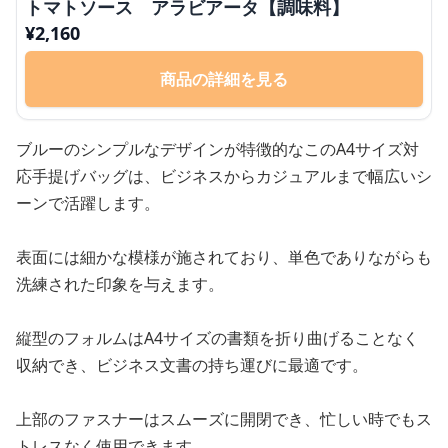
トマトソース アラビアータ【調味料】
¥
2,160
商品の詳細を見る
ブルーのシンプルなデザインが特徴的なこのA4サイズ対
応手提げバッグは、ビジネスからカジュアルまで幅広いシ
ーンで活躍します。
表面には細かな模様が施されており、単色でありながらも
洗練された印象を与えます。
縦型のフォルムはA4サイズの書類を折り曲げることなく
収納でき、ビジネス文書の持ち運びに最適です。
上部のファスナーはスムーズに開閉でき、忙しい時でもス
トレスなく使用できます。