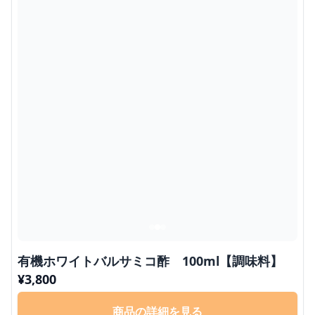
有機ホワイトバルサミコ酢 100ml【調味料】
¥
3,800
商品の詳細を見る