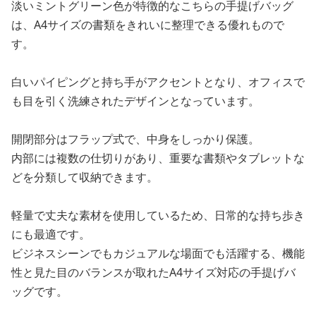
淡いミントグリーン色が特徴的なこちらの手提げバッグ
は、A4サイズの書類をきれいに整理できる優れもので
す。
白いパイピングと持ち手がアクセントとなり、オフィスで
も目を引く洗練されたデザインとなっています。
開閉部分はフラップ式で、中身をしっかり保護。
内部には複数の仕切りがあり、重要な書類やタブレットな
どを分類して収納できます。
軽量で丈夫な素材を使用しているため、日常的な持ち歩き
にも最適です。
ビジネスシーンでもカジュアルな場面でも活躍する、機能
性と見た目のバランスが取れたA4サイズ対応の手提げバ
ッグです。