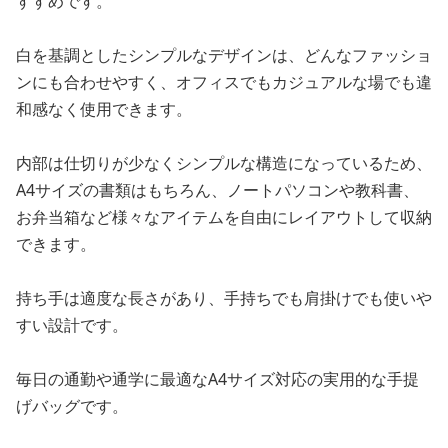
すすめです。
白を基調としたシンプルなデザインは、どんなファッショ
ンにも合わせやすく、オフィスでもカジュアルな場でも違
和感なく使用できます。
内部は仕切りが少なくシンプルな構造になっているため、
A4サイズの書類はもちろん、ノートパソコンや教科書、
お弁当箱など様々なアイテムを自由にレイアウトして収納
できます。
持ち手は適度な長さがあり、手持ちでも肩掛けでも使いや
すい設計です。
毎日の通勤や通学に最適なA4サイズ対応の実用的な手提
げバッグです。