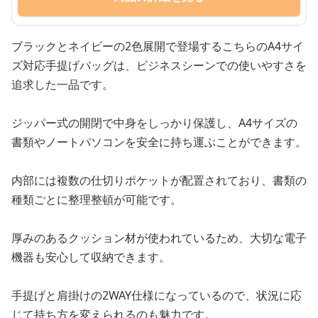
ブラックとネイビーの2色展開で登場するこちらのA4サイ
ズ対応手提げバッグは、ビジネスシーンでの使いやすさを
追求した一品です。
ジッパー式の開閉で中身をしっかり保護し、A4サイズの
書類やノートパソコンを安全に持ち運ぶことができます。
内部には複数の仕切りポケットが配置されており、書類の
種類ごとに整理整頓が可能です。
厚みのあるクッション材が使われているため、大切な電子
機器も安心して収納できます。
手提げと肩掛けの2WAY仕様になっているので、状況に応
じて持ち方を変えられるのも魅力です。