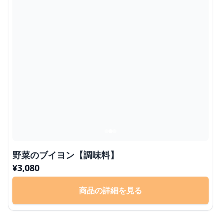
野菜のブイヨン【調味料】
¥
3,080
商品の詳細を見る