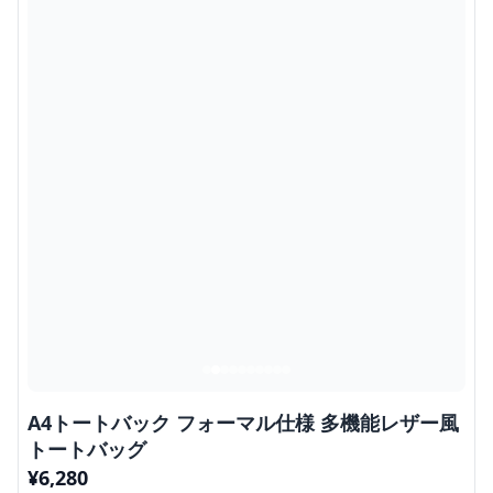
A4トートバック フォーマル仕様 多機能レザー風
トートバッグ
¥
6,280