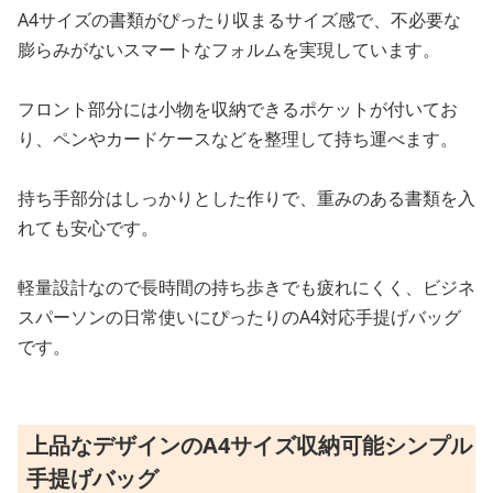
A4サイズの書類がぴったり収まるサイズ感で、不必要な
膨らみがないスマートなフォルムを実現しています。
フロント部分には小物を収納できるポケットが付いてお
り、ペンやカードケースなどを整理して持ち運べます。
持ち手部分はしっかりとした作りで、重みのある書類を入
れても安心です。
軽量設計なので長時間の持ち歩きでも疲れにくく、ビジネ
スパーソンの日常使いにぴったりのA4対応手提げバッグ
です。
上品なデザインのA4サイズ収納可能シンプル
手提げバッグ