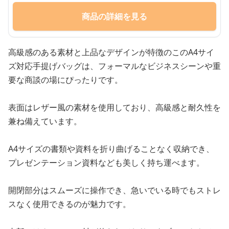
商品の詳細を見る
高級感のある素材と上品なデザインが特徴のこのA4サイ
ズ対応手提げバッグは、フォーマルなビジネスシーンや重
要な商談の場にぴったりです。
表面はレザー風の素材を使用しており、高級感と耐久性を
兼ね備えています。
A4サイズの書類や資料を折り曲げることなく収納でき、
プレゼンテーション資料なども美しく持ち運べます。
開閉部分はスムーズに操作でき、急いでいる時でもストレ
スなく使用できるのが魅力です。