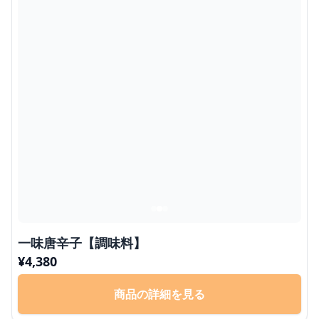
一味唐辛子【調味料】
¥
4,380
商品の詳細を見る