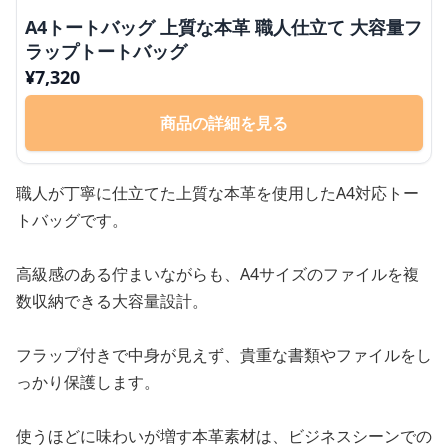
A4トートバッグ 上質な本革 職人仕立て 大容量フ
ラップトートバッグ
¥
7,320
商品の詳細を見る
職人が丁寧に仕立てた上質な本革を使用したA4対応トー
トバッグです。
高級感のある佇まいながらも、A4サイズのファイルを複
数収納できる大容量設計。
フラップ付きで中身が見えず、貴重な書類やファイルをし
っかり保護します。
使うほどに味わいが増す本革素材は、ビジネスシーンでの