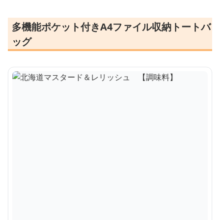
多機能ポケット付きA4ファイル収納トートバ
ッグ