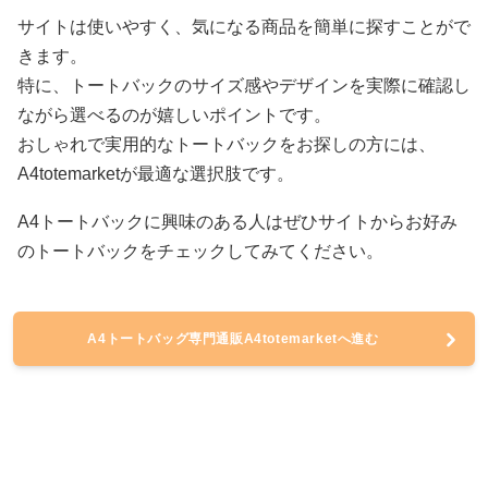
サイトは使いやすく、気になる商品を簡単に探すことがで
きます。
特に、トートバックのサイズ感やデザインを実際に確認し
ながら選べるのが嬉しいポイントです。
おしゃれで実用的なトートバックをお探しの方には、
A4totemarketが最適な選択肢です。
A4トートバックに興味のある人はぜひサイトからお好み
のトートバックをチェックしてみてください。
A4トートバッグ専門通販A4totemarketへ進む