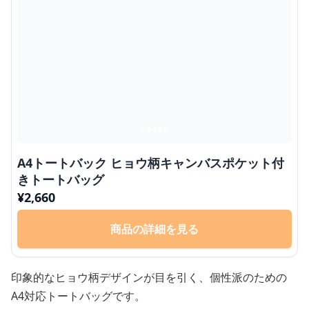
A4トートバック ヒョウ柄キャンバスポケット付
きトートバッグ
¥
2,660
商品の詳細を見る
印象的なヒョウ柄デザインが目を引く、個性派のための
A4対応トートバッグです。