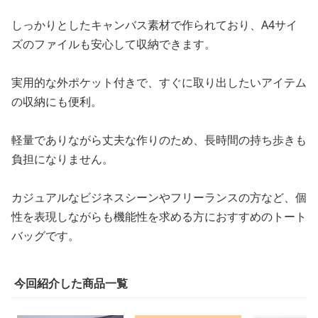
しっかりとしたキャンバス素材で作られており、A4サイ
ズのファイルも安心して収納できます。
実用的な外ポケット付きで、すぐに取り出したいアイテム
の収納にも便利。
軽量でありながら丈夫な作りのため、長時間の持ち歩きも
負担になりません。
カジュアルなビジネスシーンやフリーランスの方など、個
性を表現しながらも機能性を求める方におすすめのトート
バッグです。
今回紹介した商品一覧