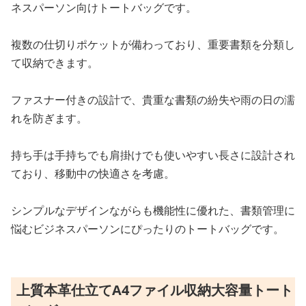
ネスパーソン向けトートバッグです。
複数の仕切りポケットが備わっており、重要書類を分類し
て収納できます。
ファスナー付きの設計で、貴重な書類の紛失や雨の日の濡
れを防ぎます。
持ち手は手持ちでも肩掛けでも使いやすい長さに設計され
ており、移動中の快適さを考慮。
シンプルなデザインながらも機能性に優れた、書類管理に
悩むビジネスパーソンにぴったりのトートバッグです。
上質本革仕立てA4ファイル収納大容量トート