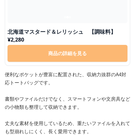
北海道マスタード＆レリッシュ 【調味料】
¥
2,280
商品の詳細を見る
便利なポケットが豊富に配置された、収納力抜群のA4対
応トートバッグです。
書類やファイルだけでなく、スマートフォンや文房具など
の小物類も整理して収納できます。
丈夫な素材を使用しているため、重たいファイルを入れて
も型崩れしにくく、長く愛用できます。