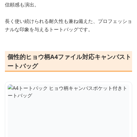
信頼感も演出。
長く使い続けられる耐久性も兼ね備えた、プロフェッショ
ナルな印象を与えるトートバッグです。
個性的ヒョウ柄A4ファイル対応キャンバスト
ートバッグ