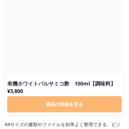
有機ホワイトバルサミコ酢 100ml【調味料】
¥
3,800
商品の詳細を見る
A4サイズの書類やファイルを効率よく整理できる、ビジ