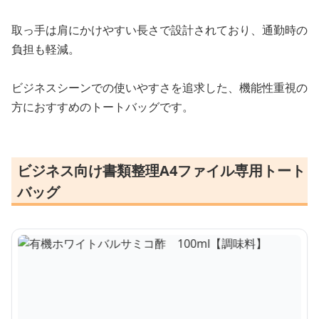
取っ手は肩にかけやすい長さで設計されており、通勤時の
負担も軽減。
ビジネスシーンでの使いやすさを追求した、機能性重視の
方におすすめのトートバッグです。
ビジネス向け書類整理A4ファイル専用トート
バッグ