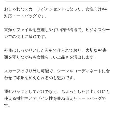
おしゃれなスカーフがアクセントになった、女性向けA4
対応トートバッグです。
書類やファイルを整理しやすい内部構造で、ビジネスシー
ンでの使用に最適です。
外側はしっかりとした素材で作られており、大切なA4書
類を守りながらも女性らしい上品さを演出します。
スカーフは取り外し可能で、シーンやコーディネートに合
わせて印象を変えられるのも魅力です。
通勤バッグとしてだけでなく、ちょっとしたお出かけにも
使える機能性とデザイン性を兼ね備えたトートバッグで
す。