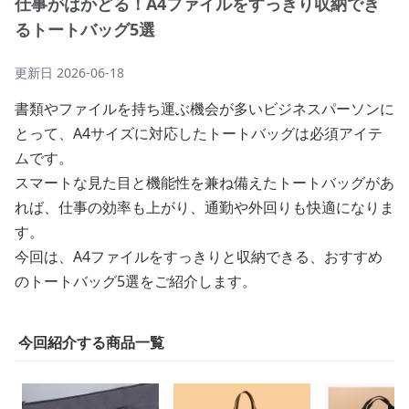
仕事がはかどる！A4ファイルをすっきり収納でき
るトートバッグ5選
更新日
2026-06-18
書類やファイルを持ち運ぶ機会が多いビジネスパーソンに
とって、A4サイズに対応したトートバッグは必須アイテ
ムです。
スマートな見た目と機能性を兼ね備えたトートバッグがあ
れば、仕事の効率も上がり、通勤や外回りも快適になりま
す。
今回は、A4ファイルをすっきりと収納できる、おすすめ
のトートバッグ5選をご紹介します。
今回紹介する商品一覧