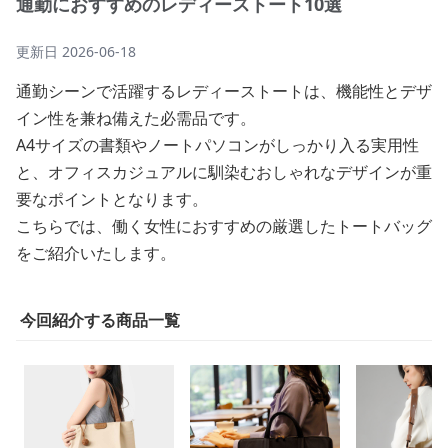
通勤におすすめのレディーストート10選
更新日
2026-06-18
通勤シーンで活躍するレディーストートは、機能性とデザ
イン性を兼ね備えた必需品です。
A4サイズの書類やノートパソコンがしっかり入る実用性
と、オフィスカジュアルに馴染むおしゃれなデザインが重
要なポイントとなります。
こちらでは、働く女性におすすめの厳選したトートバッグ
をご紹介いたします。
今回紹介する商品一覧