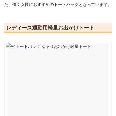
た、働く女性におすすめのトートバッグとなっています。
レディース通勤用軽量お出かけトート