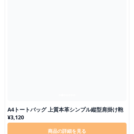
A4トートバッグ 上質本革シンプル縦型肩掛け鞄
¥
3,120
商品の詳細を見る