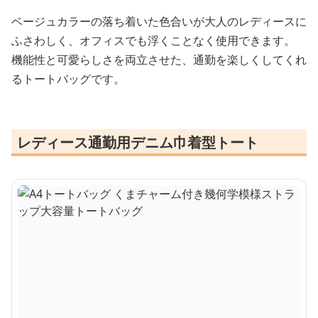
ベージュカラーの落ち着いた色合いが大人のレディースに
ふさわしく、オフィスでも浮くことなく使用できます。
機能性と可愛らしさを両立させた、通勤を楽しくしてくれ
るトートバッグです。
レディース通勤用デニム巾着型トート