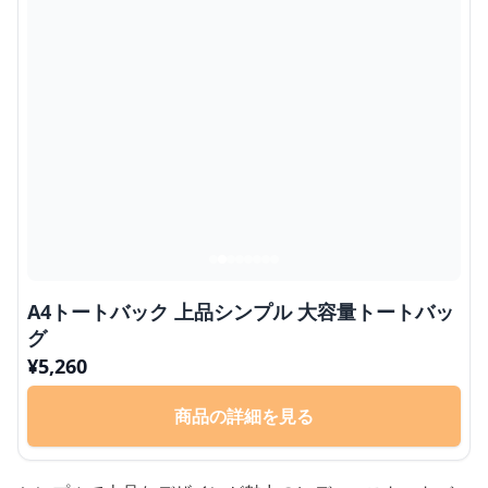
A4トートバック 上品シンプル 大容量トートバッ
グ
¥
5,260
商品の詳細を見る