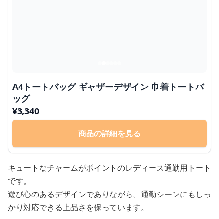
A4トートバッグ ギャザーデザイン 巾着トートバ
ッグ
¥
3,340
商品の詳細を見る
キュートなチャームがポイントのレディース通勤用トート
です。
遊び心のあるデザインでありながら、通勤シーンにもしっ
かり対応できる上品さを保っています。