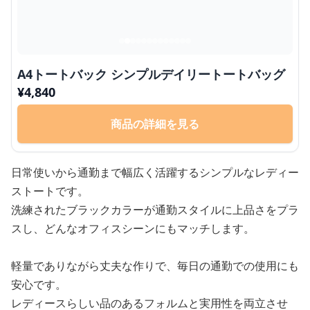
A4トートバック シンプルデイリートートバッグ
¥
4,840
商品の詳細を見る
日常使いから通勤まで幅広く活躍するシンプルなレディー
ストートです。
洗練されたブラックカラーが通勤スタイルに上品さをプラ
スし、どんなオフィスシーンにもマッチします。
軽量でありながら丈夫な作りで、毎日の通勤での使用にも
安心です。
レディースらしい品のあるフォルムと実用性を両立させ