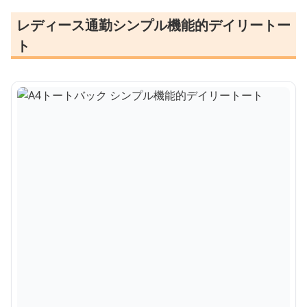
レディース通勤シンプル機能的デイリートー
ト