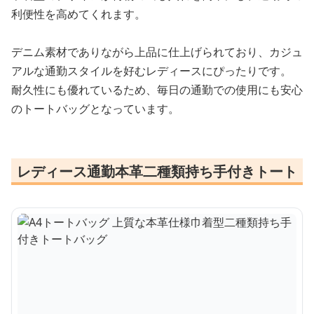
利便性を高めてくれます。
デニム素材でありながら上品に仕上げられており、カジュ
アルな通勤スタイルを好むレディースにぴったりです。
耐久性にも優れているため、毎日の通勤での使用にも安心
のトートバッグとなっています。
レディース通勤本革二種類持ち手付きトート