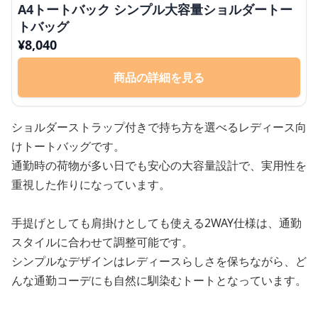
A4トートバック シンプル大容量ショルダートー
トバッグ
¥
8,040
商品の詳細を見る
ショルダーストラップ付きで持ち方を選べるレディース向
けトートバッグです。
通勤時の荷物が多い日でも安心の大容量設計で、実用性を
重視した作りになっています。
手提げとしても肩掛けとしても使える2WAY仕様は、通勤
スタイルに合わせて調整可能です。
シンプルなデザインはレディースらしさを保ちながら、ど
んな通勤コーデにも自然に馴染むトートとなっています。