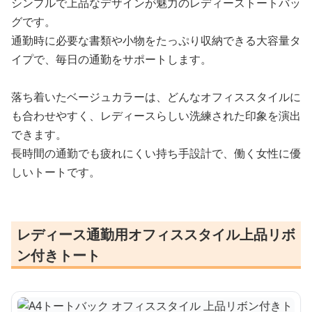
シンプルで上品なデザインが魅力のレディーストートバッ
グです。
通勤時に必要な書類や小物をたっぷり収納できる大容量タ
イプで、毎日の通勤をサポートします。
落ち着いたベージュカラーは、どんなオフィススタイルに
も合わせやすく、レディースらしい洗練された印象を演出
できます。
長時間の通勤でも疲れにくい持ち手設計で、働く女性に優
しいトートです。
レディース通勤用オフィススタイル上品リボ
ン付きトート