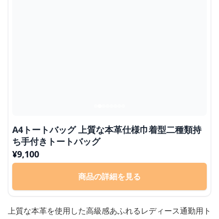
A4トートバッグ 上質な本革仕様巾着型二種類持
ち手付きトートバッグ
¥
9,100
商品の詳細を見る
上質な本革を使用した高級感あふれるレディース通勤用ト