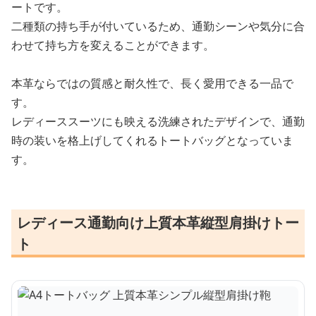
ートです。
二種類の持ち手が付いているため、通勤シーンや気分に合
わせて持ち方を変えることができます。
本革ならではの質感と耐久性で、長く愛用できる一品で
す。
レディーススーツにも映える洗練されたデザインで、通勤
時の装いを格上げしてくれるトートバッグとなっていま
す。
レディース通勤向け上質本革縦型肩掛けトー
ト