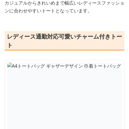
カジュアルからきれいめまで幅広いレディースファッショ
ンに合わせやすいトートとなっています。
レディース通勤対応可愛いチャーム付きトー
ト