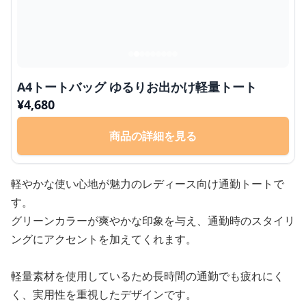
A4トートバッグ ゆるりお出かけ軽量トート
¥
4,680
商品の詳細を見る
軽やかな使い心地が魅力のレディース向け通勤トートで
す。
グリーンカラーが爽やかな印象を与え、通勤時のスタイリ
ングにアクセントを加えてくれます。
軽量素材を使用しているため長時間の通勤でも疲れにく
く、実用性を重視したデザインです。