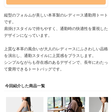
縦型のフォルムが美しい本革製のレディース通勤用トート
です。
肩掛けスタイルで持ちやすく、通勤時の快適性を重視した
デザインになっています。
上質な本革の風合いが大人のレディースにふさわしい品格
を演出し、通勤スタイルに上質感をプラスします。
シンプルながらも存在感のあるデザインで、長年にわたっ
て愛用できるトートバッグです。
今回紹介した商品一覧