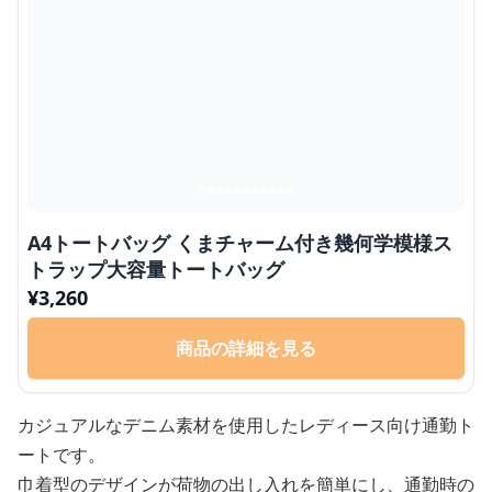
A4トートバッグ くまチャーム付き幾何学模様ス
トラップ大容量トートバッグ
¥
3,260
商品の詳細を見る
カジュアルなデニム素材を使用したレディース向け通勤ト
ートです。
巾着型のデザインが荷物の出し入れを簡単にし、通勤時の