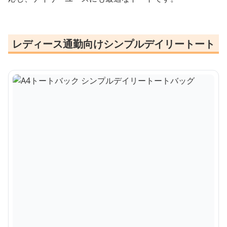
レディース通勤向けシンプルデイリートート