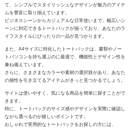
て、シンプルでスタイリッシュなデザインが魅力のアイテ
ムを豊富に取り揃えています。
ビジネスシーンからカジュアルな日常使いまで、幅広いシ
ーンに対応できるトートバックが揃っており、あなたのラ
イフスタイルにぴったりの一品が見つかります。
また、A4サイズに特化したトートバックは、書類やノー
トパソコンを持ち運ぶのに最適で、機能性とデザイン性を
兼ね備えています。
さらに、さまざまなカラーや素材の選択肢があり、あなた
の個性を引き立てるアイテムがきっと見つかるでしょう。
サイトは使いやすく、気になる商品を簡単に探すことがで
きます。
特に、トートバックのサイズ感やデザインを実際に確認し
ながら選べるのが嬉しいポイントです。
おしゃれで実用的なトートバックをお探しの方には、