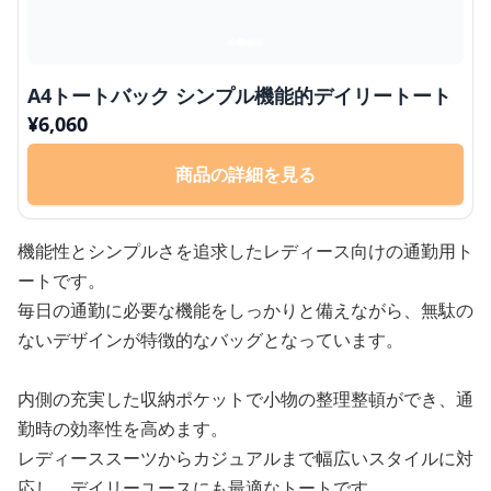
A4トートバック シンプル機能的デイリートート
¥
6,060
商品の詳細を見る
機能性とシンプルさを追求したレディース向けの通勤用ト
ートです。
毎日の通勤に必要な機能をしっかりと備えながら、無駄の
ないデザインが特徴的なバッグとなっています。
内側の充実した収納ポケットで小物の整理整頓ができ、通
勤時の効率性を高めます。
レディーススーツからカジュアルまで幅広いスタイルに対
応し、デイリーユースにも最適なトートです。