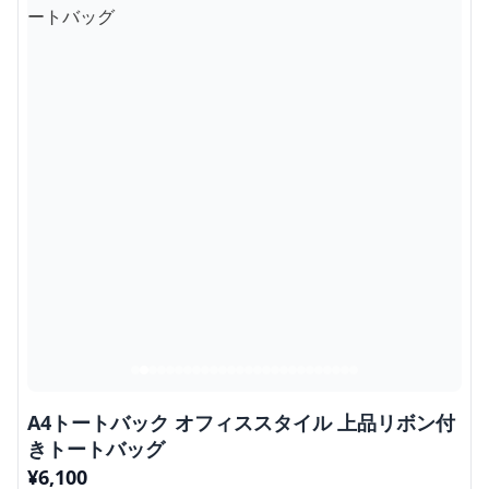
A4トートバック オフィススタイル 上品リボン付
きトートバッグ
¥
6,100