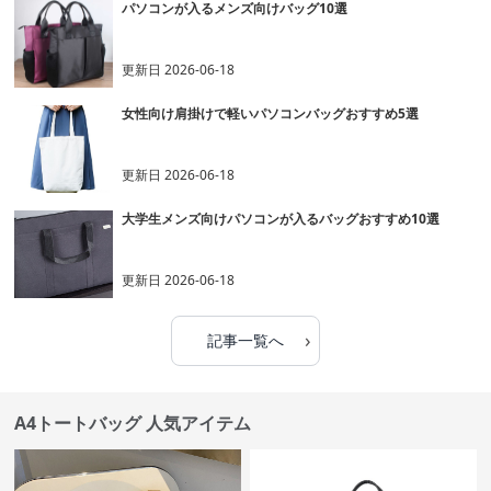
パソコンが入るメンズ向けバッグ10選
更新日
2026-06-18
女性向け肩掛けで軽いパソコンバッグおすすめ5選
更新日
2026-06-18
大学生メンズ向けパソコンが入るバッグおすすめ10選
更新日
2026-06-18
›
記事一覧へ
A4トートバッグ 人気アイテム