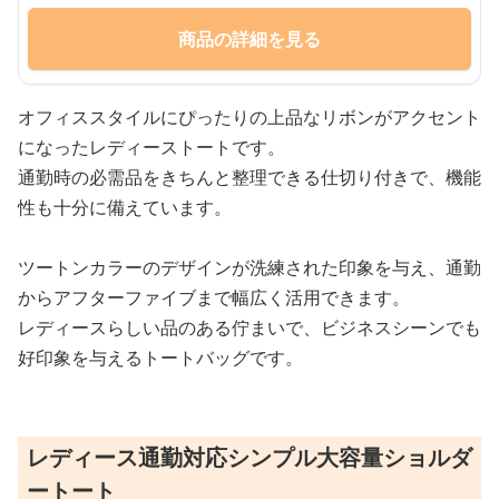
商品の詳細を見る
オフィススタイルにぴったりの上品なリボンがアクセント
になったレディーストートです。
通勤時の必需品をきちんと整理できる仕切り付きで、機能
性も十分に備えています。
ツートンカラーのデザインが洗練された印象を与え、通勤
からアフターファイブまで幅広く活用できます。
レディースらしい品のある佇まいで、ビジネスシーンでも
好印象を与えるトートバッグです。
レディース通勤対応シンプル大容量ショルダ
ートート