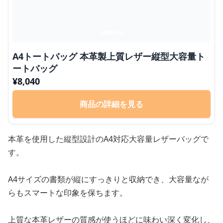
A4トートバッグ 本革製上質レザー縦型大容量ト
ートバッグ
¥
8,040
商品の詳細を見る
本革を使用した縦型設計のA4対応大容量レザーバッグで
す。
A4サイズの書類が縦にすっきりと収納でき、大容量なが
らもスマートな印象を保ちます。
上質な本革レザーの質感が使うほどに味わい深く変化し、