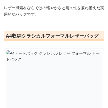
レザー風素材ならではの軽やかさと耐久性を兼ね備えた実
用的なバッグです。
A4収納クラシカルフォーマルレザーバッグ