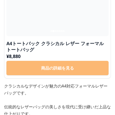
A4トートバック クラシカル レザー フォーマル
トートバッグ
¥
8,880
商品の詳細を見る
クラシカルなデザインが魅力のA4対応フォーマルレザー
バッグです。
伝統的なレザーバッグの美しさを現代に受け継いだ上品な
仕上がりです。