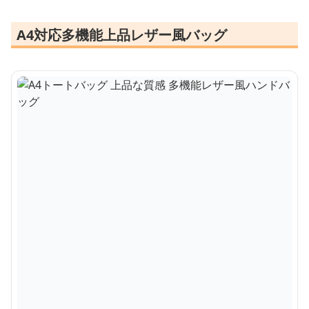
A4対応多機能上品レザー風バッグ