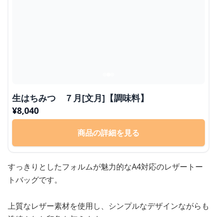
生はちみつ ７月[文月]【調味料】
¥
8,040
商品の詳細を見る
すっきりとしたフォルムが魅力的なA4対応のレザートー
トバッグです。
上質なレザー素材を使用し、シンプルなデザインながらも