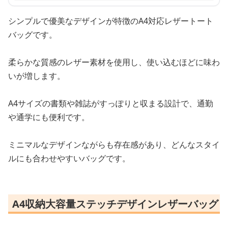
シンプルで優美なデザインが特徴のA4対応レザートート
バッグです。
柔らかな質感のレザー素材を使用し、使い込むほどに味わ
いが増します。
A4サイズの書類や雑誌がすっぽりと収まる設計で、通勤
や通学にも便利です。
ミニマルなデザインながらも存在感があり、どんなスタイ
ルにも合わせやすいバッグです。
A4収納大容量ステッチデザインレザーバッグ