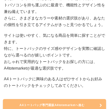
トパソコンを持ち運ぶのに最適で、機能性とデザイン性を
兼ね備えています。
さらに、さまざまなカラーや素材の選択肢があり、あなた
の個性を引き立てるアイテムがきっと見つかるでしょう。
サイトは使いやすく、気になる商品を簡単に探すことがで
きます。
特に、トートバックのサイズ感やデザインを実際に確認し
ながら選べるのが嬉しいポイントです。
おしゃれで実用的なトートバックをお探しの方には、
A4totemarketが最適な選択肢です。
A4トートバックに興味のある人はぜひサイトからお好み
のトートバックをチェックしてみてください。
A4トートバッグ専門通販A4totemarketへ進む