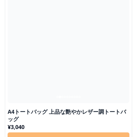
A4トートバッグ 上品な艶やかレザー調トートバ
ッグ
¥
3,040