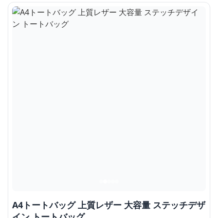
A4トートバッグ 上質レザー 大容量 ステッチデザ
イン トートバッグ