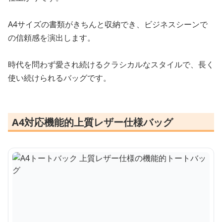
A4サイズの書類がきちんと収納でき、ビジネスシーンで
の信頼感を演出します。
時代を問わず愛され続けるクラシカルなスタイルで、長く
使い続けられるバッグです。
A4対応機能的上質レザー仕様バッグ