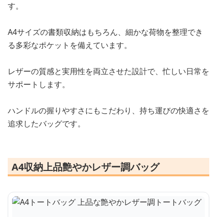
す。
A4サイズの書類収納はもちろん、細かな荷物を整理でき
る多彩なポケットを備えています。
レザーの質感と実用性を両立させた設計で、忙しい日常を
サポートします。
ハンドルの握りやすさにもこだわり、持ち運びの快適さを
追求したバッグです。
A4収納上品艶やかレザー調バッグ