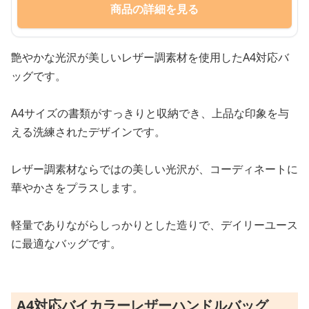
商品の詳細を見る
艶やかな光沢が美しいレザー調素材を使用したA4対応バ
ッグです。
A4サイズの書類がすっきりと収納でき、上品な印象を与
える洗練されたデザインです。
レザー調素材ならではの美しい光沢が、コーディネートに
華やかさをプラスします。
軽量でありながらしっかりとした造りで、デイリーユース
に最適なバッグです。
A4対応バイカラーレザーハンドルバッグ