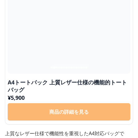
A4トートバック 上質レザー仕様の機能的トート
バッグ
¥
5,900
商品の詳細を見る
上質なレザー仕様で機能性を重視したA4対応バッグで