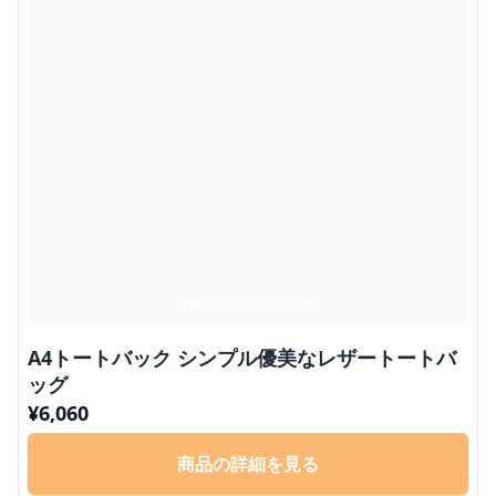
A4トートバック シンプル優美なレザートートバ
ッグ
¥
6,060
商品の詳細を見る