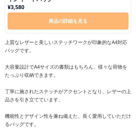
¥
3,580
商品の詳細を見る
上質なレザーと美しいステッチワークが印象的なA4対応
バッグです。
大容量設計でA4サイズの書類はもちろん、様々な荷物を
たっぷり収納できます。
丁寧に施されたステッチがアクセントとなり、レザーの上
品さを引き立てています。
機能性とデザイン性を兼ね備えた、長く愛用していただけ
るバッグです。