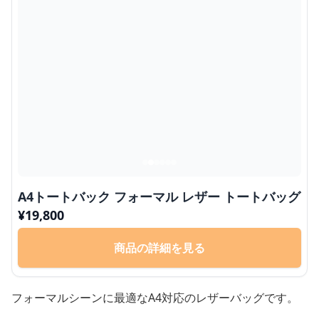
A4トートバック フォーマル レザー トートバッグ
¥
19,800
商品の詳細を見る
フォーマルシーンに最適なA4対応のレザーバッグです。