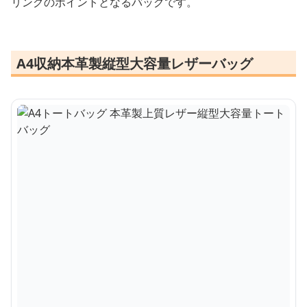
リングのポイントとなるバッグです。
A4収納本革製縦型大容量レザーバッグ