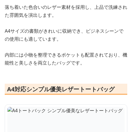
落ち着いた色合いのレザー素材を採用し、上品で洗練され
た雰囲気を演出します。
A4サイズの書類がきれいに収納でき、ビジネスシーンで
の使用にも適しています。
内部には小物を整理できるポケットも配置されており、機
能性と美しさを両立したバッグです。
A4対応シンプル優美レザートートバッグ