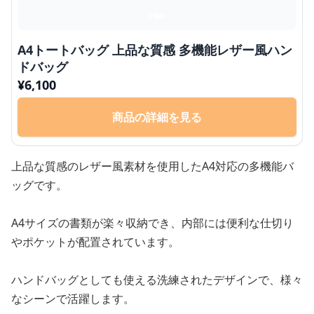
A4トートバッグ 上品な質感 多機能レザー風ハン
ドバッグ
¥
6,100
商品の詳細を見る
上品な質感のレザー風素材を使用したA4対応の多機能バ
ッグです。
A4サイズの書類が楽々収納でき、内部には便利な仕切り
やポケットが配置されています。
ハンドバッグとしても使える洗練されたデザインで、様々
なシーンで活躍します。