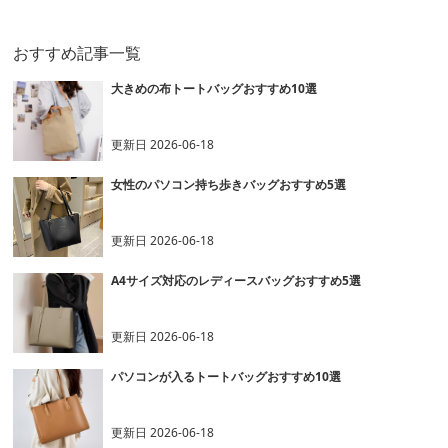
おすすめ記事一覧
大きめの布トートバッグおすすめ10選
更新日
2026-06-18
女性のパソコン持ち歩きバッグおすすめ5選
更新日
2026-06-18
A4サイズ対応のレディースバッグおすすめ5選
更新日
2026-06-18
パソコンが入るトートバッグおすすめ10選
更新日
2026-06-18