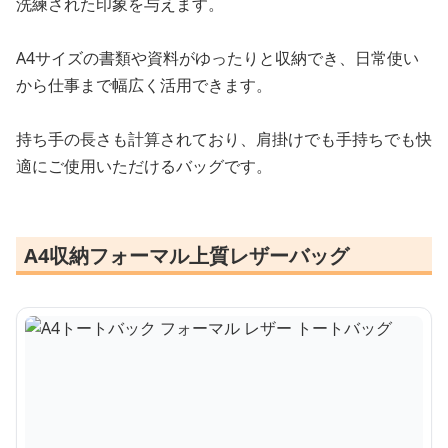
洗練された印象を与えます。
A4サイズの書類や資料がゆったりと収納でき、日常使い
から仕事まで幅広く活用できます。
持ち手の長さも計算されており、肩掛けでも手持ちでも快
適にご使用いただけるバッグです。
A4収納フォーマル上質レザーバッグ