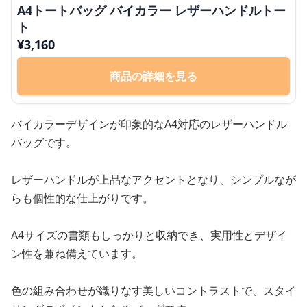
A4トートバッグ バイカラー レザーハンドルトー
ト
¥
3,160
商品の詳細を見る
バイカラーデザインが印象的なA4対応のレザーハンドル
バッグです。
レザーハンドルが上品なアクセントとなり、シンプルなが
らも個性的な仕上がりです。
A4サイズの書類もしっかりと収納でき、実用性とデザイ
ン性を兼ね備えています。
色の組み合わせが織りなす美しいコントラストで、スタイ