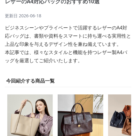
レザーのA4対応バッグのおすすめ10選
更新日
2026-06-18
ビジネスシーンやプライベートで活躍するレザーのA4対
応バッグは、書類や資料をスマートに持ち運べる実用性と
上品な印象を与えるデザイン性を兼ね備えています。
本記事では、様々なスタイルと機能を持つレザー製A4バ
ッグを厳選してご紹介いたします。
今回紹介する商品一覧