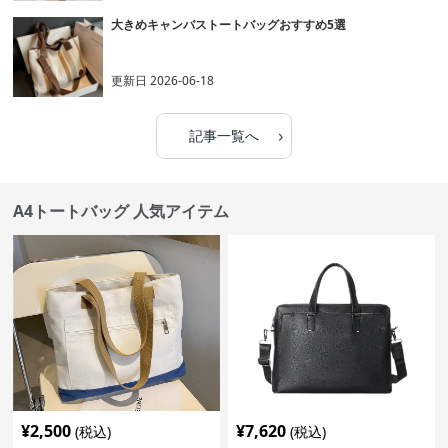
大きめキャンバストートバッグおすすめ5選
更新日
2026-06-18
›
記事一覧へ
A4トートバッグ 人気アイテム
¥
2,500
¥
7,620
(税込)
(税込)