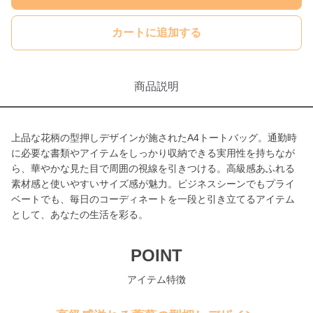
カートに追加する
商品説明
上品な花柄の型押しデザインが施されたA4トートバッグ。通勤時
に必要な書類やアイテムをしっかり収納できる実用性を持ちなが
ら、華やかな見た目で周囲の視線を引きつける。高級感あふれる
素材感と使いやすいサイズ感が魅力。ビジネスシーンでもプライ
ベートでも、毎日のコーディネートを一段と引き立てるアイテム
として、あなたの生活を彩る。
POINT
アイテム特徴