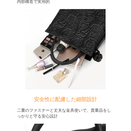
内部構造で実用的
安全性に配慮した細部設計
二重のファスナーと丈夫な金具使いで、貴重品をし
っかりと守る安心設計