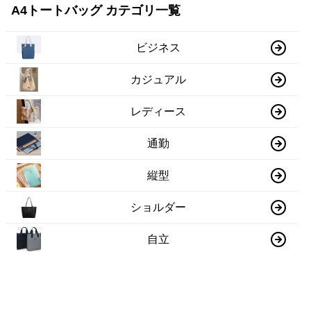
A4トートバッグ カテゴリ一覧
ビジネス
カジュアル
レディース
通勤
縦型
ショルダー
自立