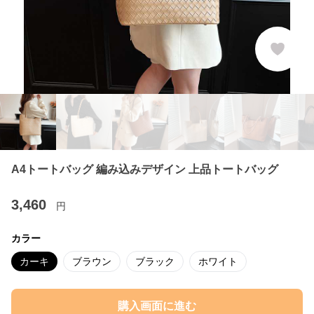
A4トートバッグ 編み込みデザイン 上品トートバッグ
3,460
円
カラー
カーキ
ブラウン
ブラック
ホワイト
購入画面に進む