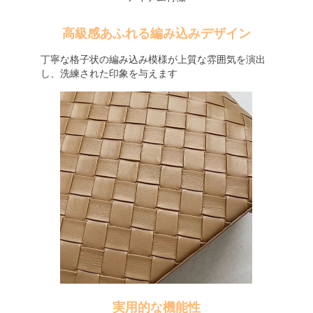
高級感あふれる編み込みデザイン
丁寧な格子状の編み込み模様が上質な雰囲気を演出
し、洗練された印象を与えます
実用的な機能性