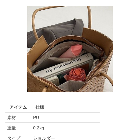
アイテム
仕様
素材
PU
重量
0.2kg
タイプ
ショルダー