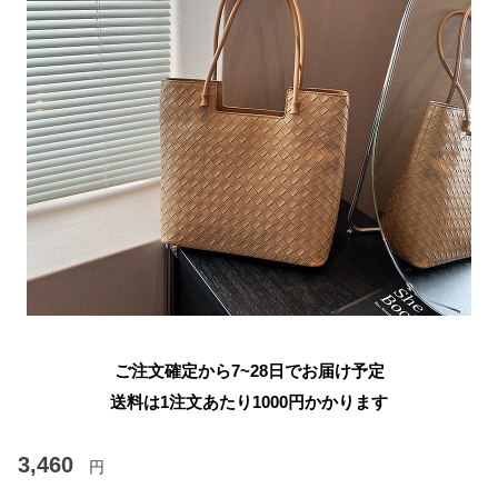
ご注文確定から7~28日でお届け予定
送料は1注文あたり
1000
円かかります
3,460
円