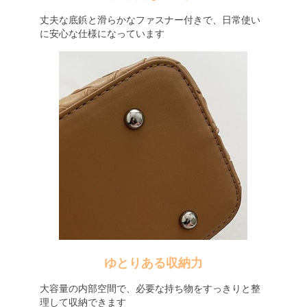
丈夫な底鋲と滑らかなファスナー付きで、日常使い
に安心な仕様になっています
ゆとりある収納力
大容量の内部空間で、必要な持ち物をすっきりと整
理して収納できます