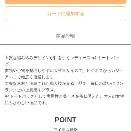
カートに追加する
商品説明
上質な編み込みデザインが目を引くレディース a4 トート バッ
グ。
書類や小物を整理しやすい大容量サイズで、ビジネスからカジュ
アルまで幅広く活躍します。
丈夫な素材と洗練された職人技が光る一品で、毎日の装いにワン
ランク上の上質感をプラス。
A4トートバッグとして実用性と美しさを兼ね備えた、大人の女性
にふさわしい逸品です。
POINT
アイテム特徴