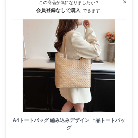
この商品が気になりましたか？
Close
会員登録なしで購入
できます。
A4トートバッグ 編み込みデザイン 上品トートバッ
グ