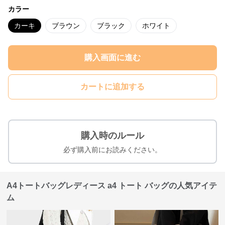
カラー
カーキ
ブラウン
ブラック
ホワイト
購入画面に進む
カートに追加する
購入時のルール
必ず購入前にお読みください。
A4トートバッグレディース a4 トート バッグの人気アイテ
ム