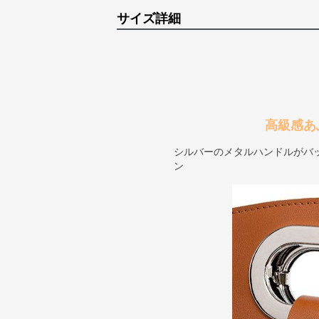
サイズ詳細
高級感あ
シルバーのメタルハンドルがバ
ン