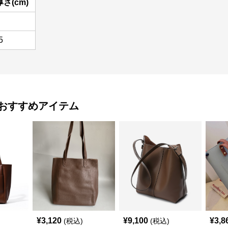
厚さ(cm)
5
おすすめアイテム
¥
3,120
¥
9,100
¥
3,8
(税込)
(税込)