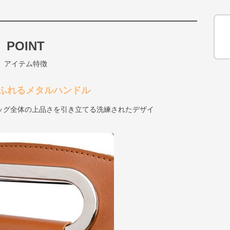
POINT
アイテム特徴
ふれるメタルハンドル
ッグ全体の上品さを引き立てる洗練されたデザイ