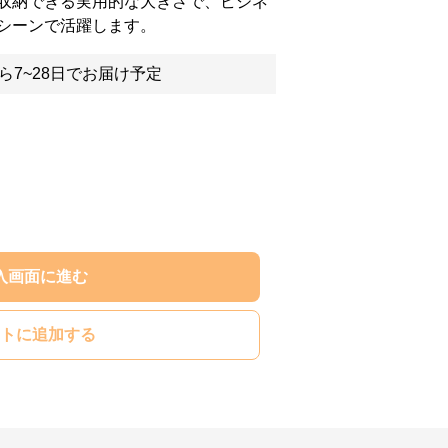
収納できる実用的な大きさで、ビジネ
シーンで活躍します。
ら7~28日でお届け予定
入画面に進む
トに追加する