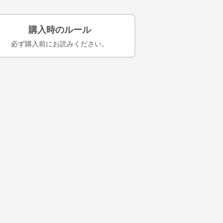
購入時のルール
必ず購入前にお読みください。