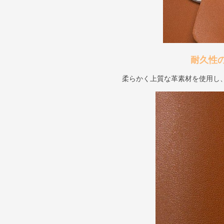
耐久性
柔らかく上質な革素材を使用し