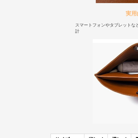
実用
スマートフォンやタブレットな
計