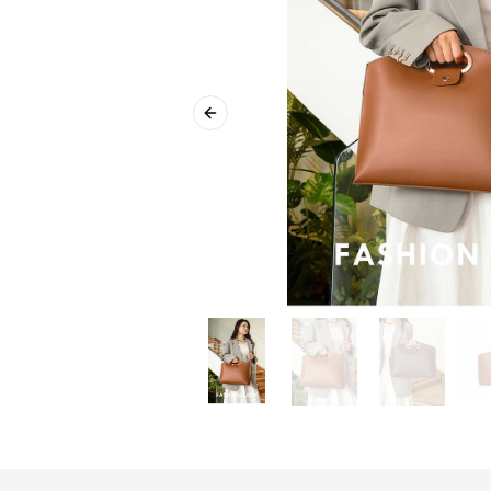
Previous slide