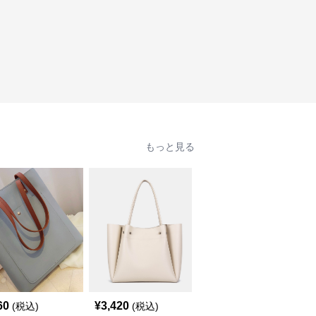
もっと見る
60
¥
3,420
¥
6,360
(税込)
(税込)
(税込)