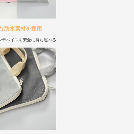
な防水素材を採用
やデバイスを安全に持ち運べる