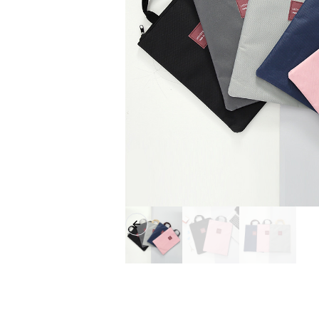
Previous slide