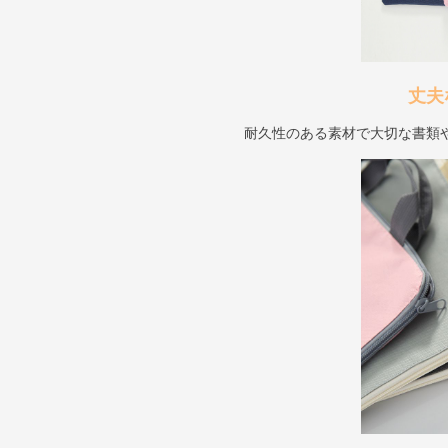
丈夫
耐久性のある素材で大切な書類