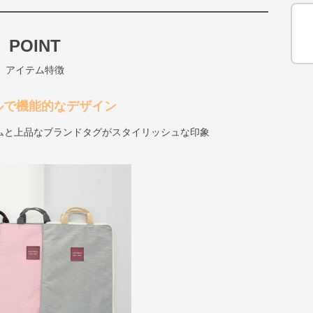
POINT
アイテム特徴
ルで機能的なデザイン
ムと上品なブランドタグがスタイリッシュな印象