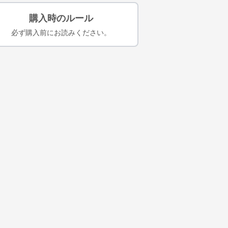
購入時のルール
必ず購入前にお読みください。