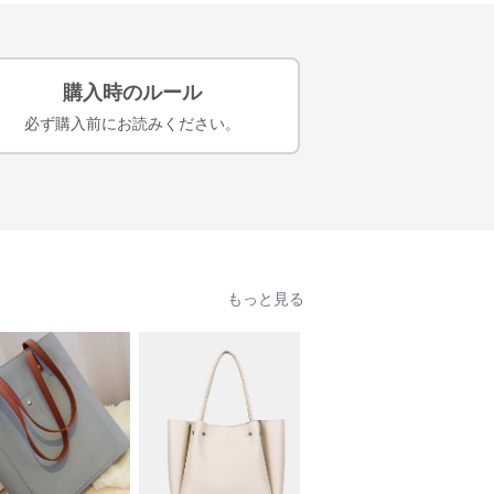
購入時のルール
必ず購入前にお読みください。
もっと見る