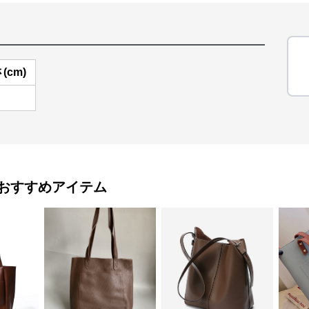
(cm)
おすすめアイテム