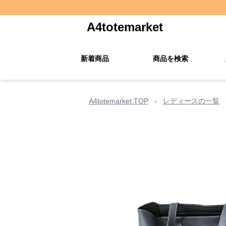
A4totemarket
新着商品
商品を検索
A4totemarket TOP
›
レディースの一覧