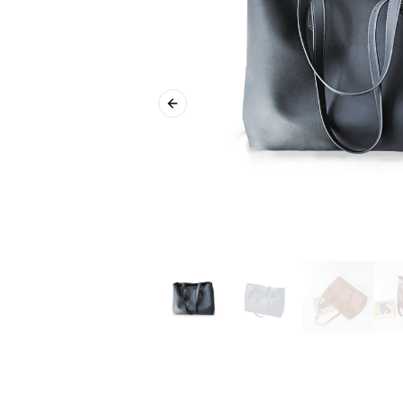
Previous slide