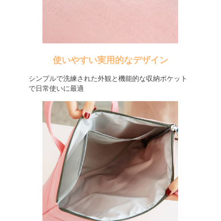
使いやすい実用的なデザイン
シンプルで洗練された外観と機能的な収納ポケット
で日常使いに最適