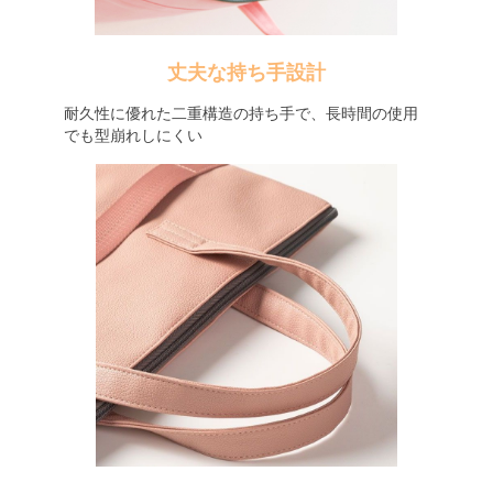
丈夫な持ち手設計
耐久性に優れた二重構造の持ち手で、長時間の使用
でも型崩れしにくい