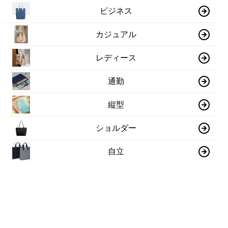
ビジネス
カジュアル
レディース
通勤
縦型
ショルダー
自立