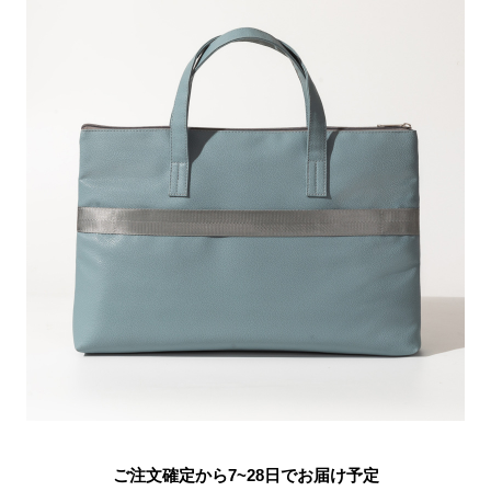
ご注文確定から7~28日でお届け予定