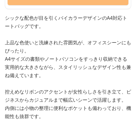
シックな配色が目を引くバイカラーデザインのA4対応ト
ートバッグです。
上品な色使いと洗練された雰囲気が、オフィスシーンにも
ぴったり。
A4サイズの書類やノートパソコンをすっきり収納できる
実用的な大きさながら、スタイリッシュなデザイン性も兼
ね備えています。
控えめなリボンのアクセントが女性らしさを引き立て、ビ
ジネスからカジュアルまで幅広いシーンで活躍します。
内側には小物の整理に便利なポケットも備わっており、機
能性も抜群です。