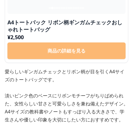
A4トートバック リボン柄ギンガムチェックおし
ゃれトートバッグ
¥
2,500
商品の詳細を見る
愛らしいギンガムチェックとリボン柄が目を引くA4サイ
ズのトートバッグです。
淡いピンク色のベースにリボンモチーフがちりばめられ
た、女性らしい甘さと可愛らしさを兼ね備えたデザイン。
A4サイズの教科書やノートもすっぽり入る大きさで、学
生さんや優しい印象を大切にしたい方におすすめです。