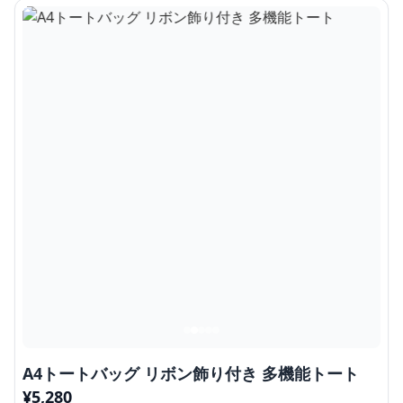
A4トートバッグ リボン飾り付き 多機能トート
¥
5,280