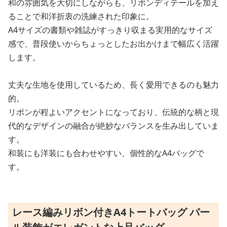
和の雰囲気を大切にしながらも、リボンディテールを加え
ることで和洋折衷の洗練された印象に。
A4サイズの書類や雑誌がすっきり収まる実用的なサイズ
感で、普段使いからちょっとしたお出かけまで幅広く活躍
します。
丈夫な生地を使用しているため、長く愛用できるのも魅力
的。
リボンが程よいアクセントになっており、伝統的な柄と現
代的なデザインの融合が絶妙なバランスを生み出していま
す。
和装にも洋装にも合わせやすい、個性的なA4バッグで
す。
レース編みリボン付きA4トートバッグ パー