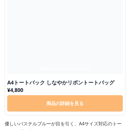
A4トートバック しなやかリボントートバッグ
¥
4,800
商品の詳細を見る
優しいパステルブルーが目を引く、A4サイズ対応のトー