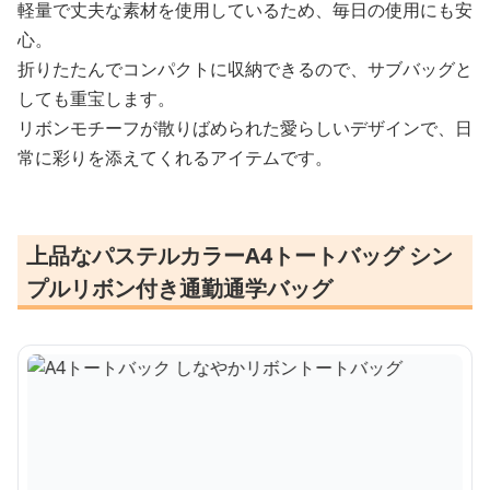
軽量で丈夫な素材を使用しているため、毎日の使用にも安
心。
折りたたんでコンパクトに収納できるので、サブバッグと
しても重宝します。
リボンモチーフが散りばめられた愛らしいデザインで、日
常に彩りを添えてくれるアイテムです。
上品なパステルカラーA4トートバッグ シン
プルリボン付き通勤通学バッグ