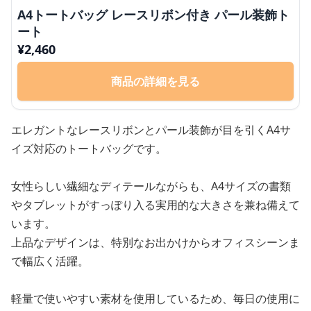
A4トートバッグ レースリボン付き パール装飾ト
ート
¥
2,460
商品の詳細を見る
エレガントなレースリボンとパール装飾が目を引くA4サ
イズ対応のトートバッグです。
女性らしい繊細なディテールながらも、A4サイズの書類
やタブレットがすっぽり入る実用的な大きさを兼ね備えて
います。
上品なデザインは、特別なお出かけからオフィスシーンま
で幅広く活躍。
軽量で使いやすい素材を使用しているため、毎日の使用に