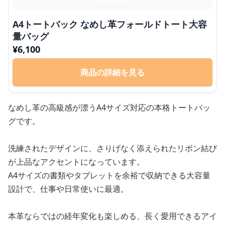
A4トートバック なめし革フォールドトート大容
量バッグ
¥
6,100
商品の詳細を見る
なめし革の高級感が漂うA4サイズ対応の本格トートバッ
グです。
洗練されたデザインに、さりげなく添えられたリボン結び
が上品なアクセントになっています。
A4サイズの書類やタブレットを余裕で収納できる大容量
設計で、仕事や日常使いに最適。
本革ならではの経年変化も楽しめる、長く愛用できるアイ