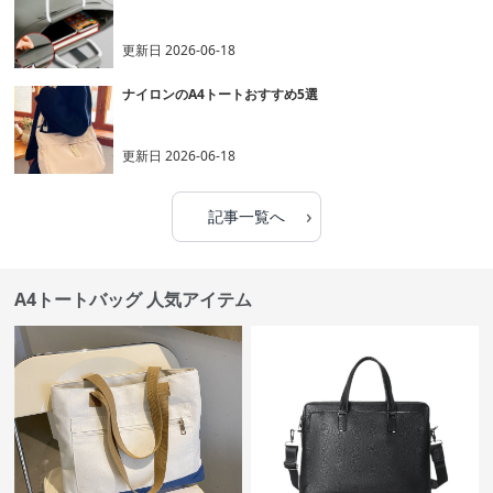
更新日
2026-06-18
ナイロンのA4トートおすすめ5選
更新日
2026-06-18
›
記事一覧へ
A4トートバッグ 人気アイテム