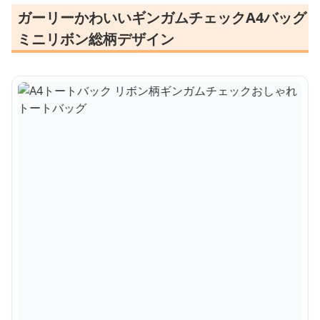
ガーリーかわいいギンガムチェックA4バッグ
ミニリボン総柄デザイン