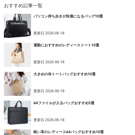
おすすめ記事一覧
パソコン持ち歩きが快適になるバッグ10選
更新日
2026-06-18
通勤におすすめのレディーストート10選
更新日
2026-06-18
大きめの布トートバッグおすすめ10選
更新日
2026-06-18
A4ファイルが入るバッグおすすめ5選
更新日
2026-06-18
軽い革のレディースA4バッグおすすめ10選