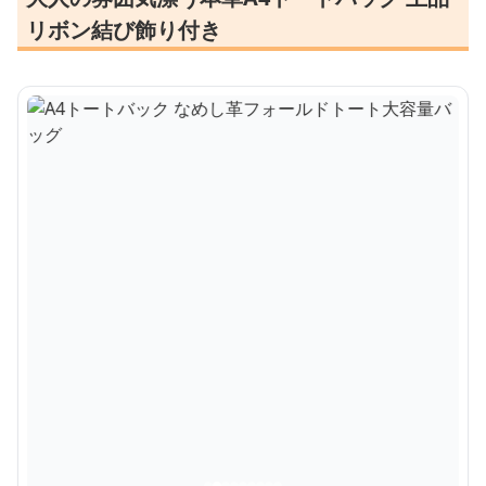
リボン結び飾り付き