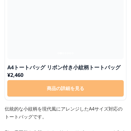
A4トートバッグ リボン付き小紋柄トートバッグ
¥
2,460
商品の詳細を見る
伝統的な小紋柄を現代風にアレンジしたA4サイズ対応の
トートバッグです。