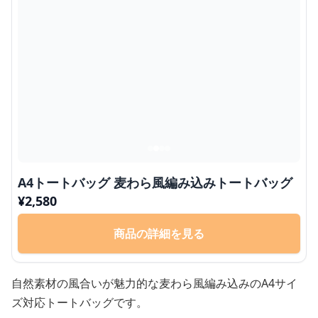
A4トートバッグ 麦わら風編み込みトートバッグ
¥
2,580
商品の詳細を見る
自然素材の風合いが魅力的な麦わら風編み込みのA4サイ
ズ対応トートバッグです。