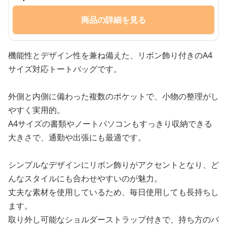
商品の詳細を見る
機能性とデザイン性を兼ね備えた、リボン飾り付きのA4
サイズ対応トートバッグです。
外側と内側に備わった複数のポケットで、小物の整理がし
やすく実用的。
A4サイズの書類やノートパソコンもすっきり収納できる
大きさで、通勤や出張にも最適です。
シンプルなデザインにリボン飾りがアクセントとなり、ど
んなスタイルにも合わせやすいのが魅力。
丈夫な素材を使用しているため、毎日使用しても長持ちし
ます。
取り外し可能なショルダーストラップ付きで、持ち方のバ