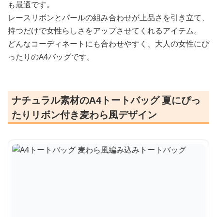
も最適です。
レースリボンとパールの組み合わせが上品さを引き立て、
持つだけで女性らしさをアップさせてくれるアイテム。
どんなコーディネートにも合わせやすく、大人の女性にぴ
ったりのA4バッグです。
ナチュラル素材のA4トートバッグ 夏にぴっ
たりリボン付き麦わら風デザイン