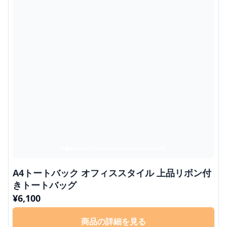
A4トートバック オフィススタイル 上品リボン付
きトートバッグ
¥
6,100
商品の詳細を見る