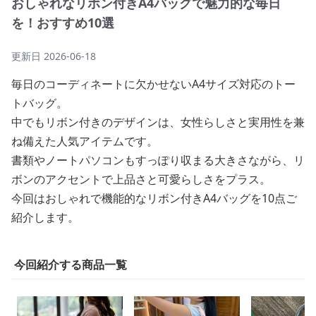
おしゃれなリボン付きA4バッグで魅力的な毎日
を！おすすめ10選
更新日
2026-06-18
毎日のコーディネートに欠かせないA4サイズ対応のトー
トバッグ。
中でもリボン付きのデザインは、女性らしさと実用性を兼
ね備えた人気アイテムです。
書類やノートパソコンもすっぽり収まる大きさながら、リ
ボンのアクセントで上品さと可愛らしさをプラス。
今回はおしゃれで機能的なリボン付きA4バッグを10点ご
紹介します。
今回紹介する商品一覧