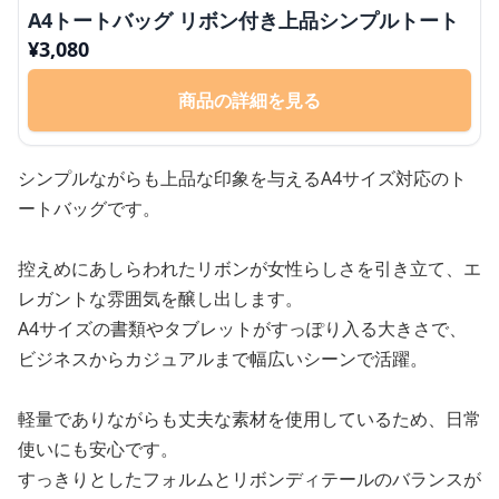
A4トートバッグ リボン付き上品シンプルトート
¥
3,080
商品の詳細を見る
シンプルながらも上品な印象を与えるA4サイズ対応のト
ートバッグです。
控えめにあしらわれたリボンが女性らしさを引き立て、エ
レガントな雰囲気を醸し出します。
A4サイズの書類やタブレットがすっぽり入る大きさで、
ビジネスからカジュアルまで幅広いシーンで活躍。
軽量でありながらも丈夫な素材を使用しているため、日常
使いにも安心です。
すっきりとしたフォルムとリボンディテールのバランスが