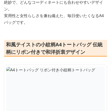
絶妙で、どんなコーディネートにも合わせやすいデザイ
ン。
実用性と女性らしさを兼ね備えた、毎日使いたくなるA4
バッグです。
和風テイストの小紋柄A4トートバッグ 伝統
柄にリボン付きで和洋折衷デザイン