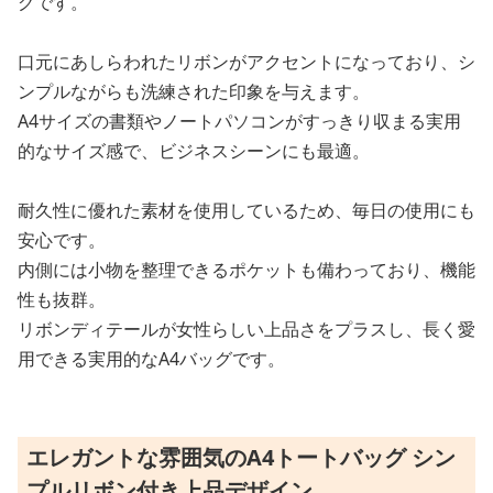
グです。
口元にあしらわれたリボンがアクセントになっており、シ
ンプルながらも洗練された印象を与えます。
A4サイズの書類やノートパソコンがすっきり収まる実用
的なサイズ感で、ビジネスシーンにも最適。
耐久性に優れた素材を使用しているため、毎日の使用にも
安心です。
内側には小物を整理できるポケットも備わっており、機能
性も抜群。
リボンディテールが女性らしい上品さをプラスし、長く愛
用できる実用的なA4バッグです。
エレガントな雰囲気のA4トートバッグ シン
プルリボン付き上品デザイン