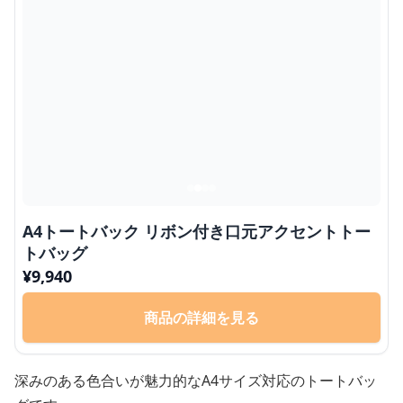
A4トートバック リボン付き口元アクセントトー
トバッグ
¥
9,940
商品の詳細を見る
深みのある色合いが魅力的なA4サイズ対応のトートバッ