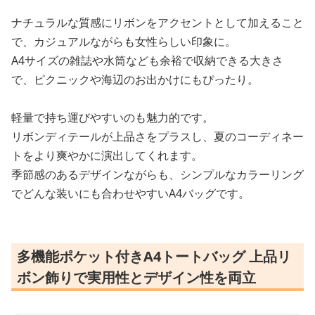
ナチュラルな質感にリボンをアクセントとして加えること
で、カジュアルながらも女性らしい印象に。
A4サイズの雑誌や水筒なども余裕で収納できる大きさ
で、ピクニックや海辺のお出かけにもぴったり。
軽量で持ち運びやすいのも魅力的です。
リボンディテールが上品さをプラスし、夏のコーディネー
トをより爽やかに演出してくれます。
季節感のあるデザインながらも、シンプルなカラーリング
でどんな装いにも合わせやすいA4バッグです。
多機能ポケット付きA4トートバッグ 上品リ
ボン飾りで実用性とデザイン性を両立