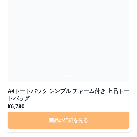
A4トートバック シンプル チャーム付き 上品トー
トバッグ
¥
6,780
商品の詳細を見る