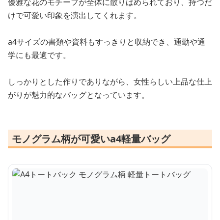
優雅な花のモチーフが全体に散りばめられており、持つだ
けで可愛い印象を演出してくれます。
a4サイズの書類や資料もすっきりと収納でき、通勤や通
学にも最適です。
しっかりとした作りでありながら、女性らしい上品な仕上
がりが魅力的なバッグとなっています。
モノグラム柄が可愛いa4軽量バッグ