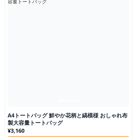
A4トートバッグ 鮮やか花柄と縞模様 おしゃれ布
製大容量トートバッグ
¥
3,160