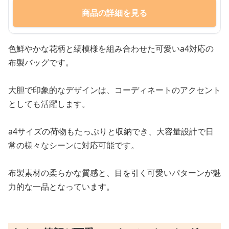
商品の詳細を見る
色鮮やかな花柄と縞模様を組み合わせた可愛いa4対応の
布製バッグです。
大胆で印象的なデザインは、コーディネートのアクセント
としても活躍します。
a4サイズの荷物もたっぷりと収納でき、大容量設計で日
常の様々なシーンに対応可能です。
布製素材の柔らかな質感と、目を引く可愛いパターンが魅
力的な一品となっています。