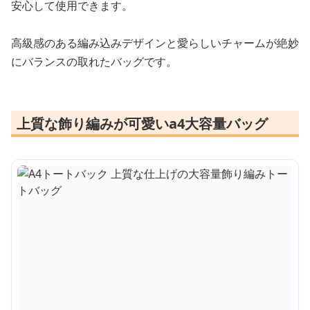
安心して使用できます。
高級感のある編み込みデザインと愛らしいチャームが絶妙
にバランスの取れたバッグです。
上質な飾り編みが可愛いa4大容量バッグ