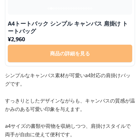
A4トートバック シンプル キャンバス 肩掛け ト
ートバッグ
¥
2,960
商品の詳細を見る
シンプルなキャンバス素材が可愛いa4対応の肩掛けバッ
グです。
すっきりとしたデザインながらも、キャンバスの質感が温
かみのある可愛い印象を与えます。
a4サイズの書類や荷物を収納しつつ、肩掛けスタイルで
両手が自由に使えて便利です。