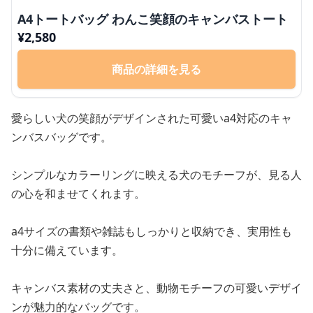
A4トートバッグ わんこ笑顔のキャンバストート
¥
2,580
商品の詳細を見る
愛らしい犬の笑顔がデザインされた可愛いa4対応のキャ
ンバスバッグです。
シンプルなカラーリングに映える犬のモチーフが、見る人
の心を和ませてくれます。
a4サイズの書類や雑誌もしっかりと収納でき、実用性も
十分に備えています。
キャンバス素材の丈夫さと、動物モチーフの可愛いデザイ
ンが魅力的なバッグです。