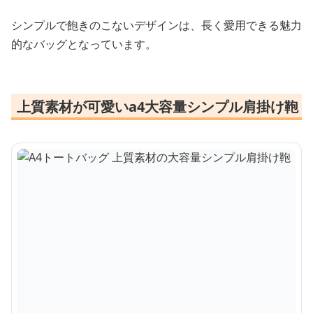
シンプルで飽きのこないデザインは、長く愛用できる魅力
的なバッグとなっています。
上質素材が可愛いa4大容量シンプル肩掛け鞄