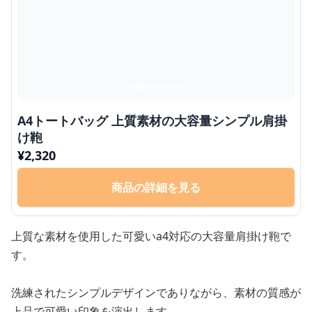
A4トートバッグ 上質素材の大容量シンプル肩掛
け鞄
¥
2,320
商品の詳細を見る
上質な素材を使用した可愛いa4対応の大容量肩掛け鞄で
す。
洗練されたシンプルデザインでありながら、素材の質感が
上品で可愛い印象を演出します。