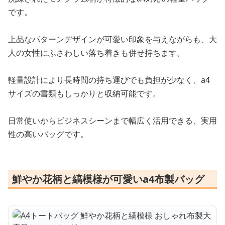
です。
上品なパターンデザインが可愛い印象を与えながらも、大
人の女性にふさわしい落ち着きも併せ持ちます。
軽量設計により長時間の持ち運びでも負担が少なく、a4
サイズの書類もしっかりと収納可能です。
日常使いからビジネスシーンまで幅広く活用できる、実用
性の高いバッグです。
鮮やか花柄と縞模様が可愛いa4布製バッグ