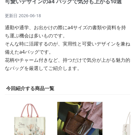
可愛いデザインのa4 バッグで気分も上がる10選
更新日
2026-06-18
通勤や通学、お出かけの際にa4サイズの書類や資料を持
ち運ぶ機会は多いものです。
そんな時に活躍するのが、実用性と可愛いデザインを兼ね
備えたa4バッグです。
花柄やチャーム付きなど、持つだけで気分が上がる魅力的
なバッグを厳選してご紹介します。
今回紹介する商品一覧