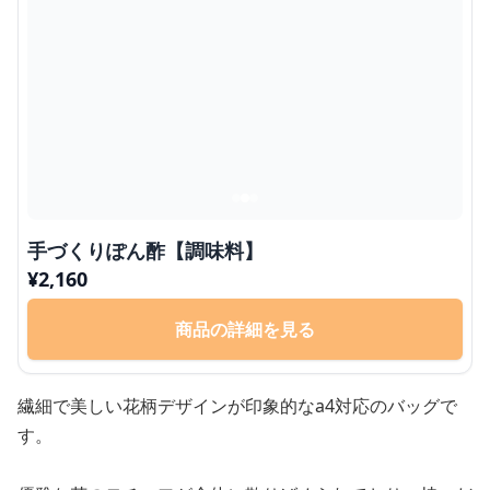
手づくりぽん酢【調味料】
¥
2,160
商品の詳細を見る
繊細で美しい花柄デザインが印象的なa4対応のバッグで
す。