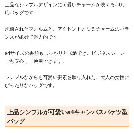
上品なシンプルデザインに可愛いチャームが映えるa4対
応バッグです。
洗練されたフォルムと、アクセントとなるチャームのバラ
ンスが絶妙で魅力的です。
a4サイズの書類もしっかりと収納でき、ビジネスシーン
でも安心して使用できます。
シンプルながらも可愛い要素を取り入れた、大人の女性に
ぴったりなバッグです。
上品シンプルが可愛いa4キャンバスバケツ型
バッグ