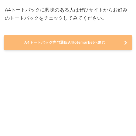
A4トートバックに興味のある人はぜひサイトからお好み
のトートバックをチェックしてみてください。
A4トートバッグ専門通販A4totemarketへ進む