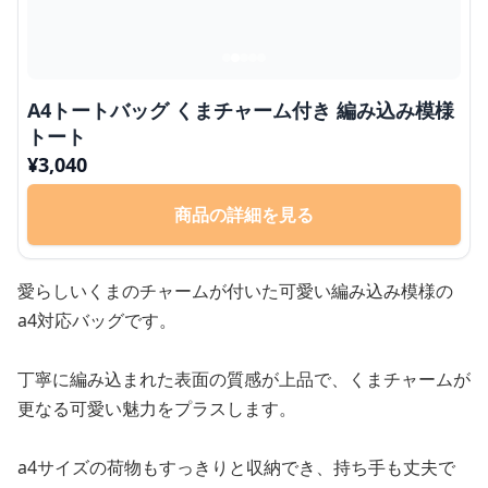
A4トートバッグ くまチャーム付き 編み込み模様
トート
¥
3,040
商品の詳細を見る
愛らしいくまのチャームが付いた可愛い編み込み模様の
a4対応バッグです。
丁寧に編み込まれた表面の質感が上品で、くまチャームが
更なる可愛い魅力をプラスします。
a4サイズの荷物もすっきりと収納でき、持ち手も丈夫で