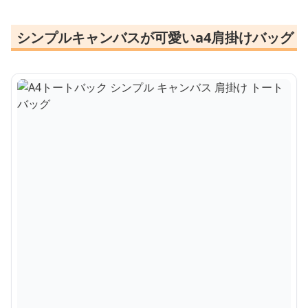
シンプルキャンバスが可愛いa4肩掛けバッグ