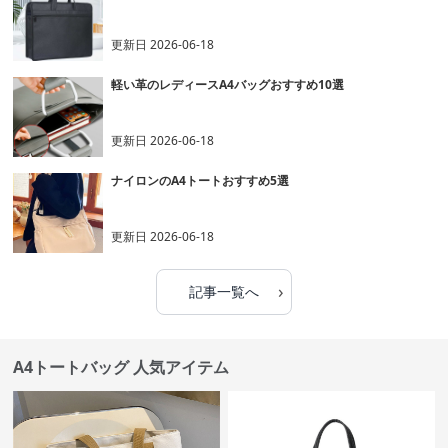
更新日
2026-06-18
軽い革のレディースA4バッグおすすめ10選
更新日
2026-06-18
ナイロンのA4トートおすすめ5選
更新日
2026-06-18
›
記事一覧へ
A4トートバッグ 人気アイテム