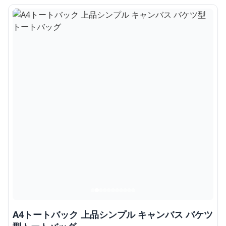
A4トートバック 上品シンプル キャンバス バケツ