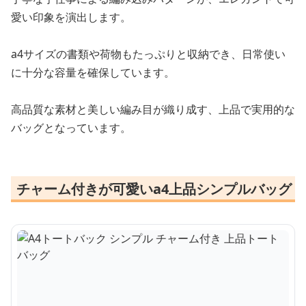
愛い印象を演出します。
a4サイズの書類や荷物もたっぷりと収納でき、日常使い
に十分な容量を確保しています。
高品質な素材と美しい編み目が織り成す、上品で実用的な
バッグとなっています。
チャーム付きが可愛いa4上品シンプルバッグ