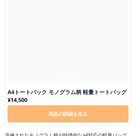
A4トートバック モノグラム柄 軽量トートバッグ
¥
14,500
商品の詳細を見る
洗練されたモノグラム柄が特徴的なa4対応の軽量バッグ