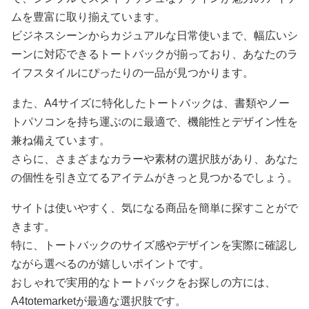
ムを豊富に取り揃えています。
ビジネスシーンからカジュアルな日常使いまで、幅広いシ
ーンに対応できるトートバックが揃っており、あなたのラ
イフスタイルにぴったりの一品が見つかります。
また、A4サイズに特化したトートバックは、書類やノー
トパソコンを持ち運ぶのに最適で、機能性とデザイン性を
兼ね備えています。
さらに、さまざまなカラーや素材の選択肢があり、あなた
の個性を引き立てるアイテムがきっと見つかるでしょう。
サイトは使いやすく、気になる商品を簡単に探すことがで
きます。
特に、トートバックのサイズ感やデザインを実際に確認し
ながら選べるのが嬉しいポイントです。
おしゃれで実用的なトートバックをお探しの方には、
A4totemarketが最適な選択肢です。