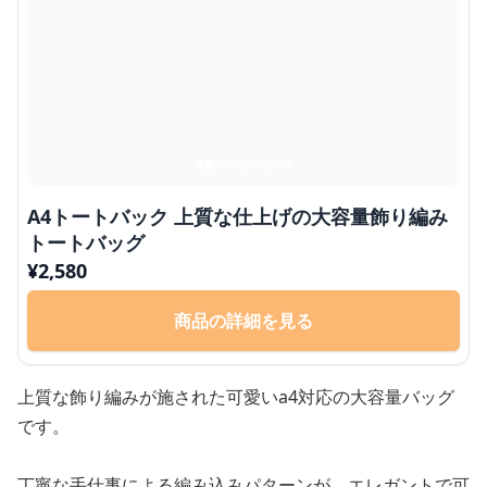
A4トートバック 上質な仕上げの大容量飾り編み
トートバッグ
¥
2,580
商品の詳細を見る
上質な飾り編みが施された可愛いa4対応の大容量バッグ
です。
丁寧な手仕事による編み込みパターンが、エレガントで可