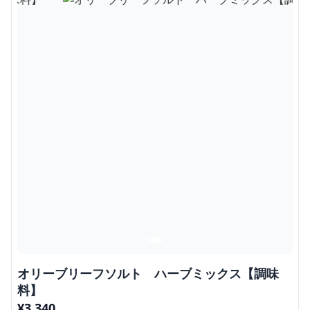
オリーブリーフソルト ハーブミックス【調味
料】
¥
3,340