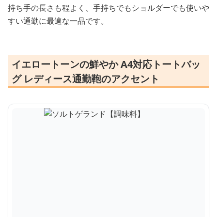
持ち手の長さも程よく、手持ちでもショルダーでも使いや
すい通勤に最適な一品です。
イエロートーンの鮮やか A4対応トートバッ
グ レディース通勤鞄のアクセント