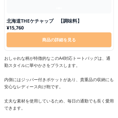
北海道THEケチャップ 【調味料】
¥
15,760
商品の詳細を見る
おしゃれな柄が特徴的なこのA4対応トートバッグは、通
勤スタイルに華やかさをプラスします。
内側にはジッパー付きポケットがあり、貴重品の収納にも
安心なレディース向け鞄です。
丈夫な素材を使用しているため、毎日の通勤でも長く愛用
できます。