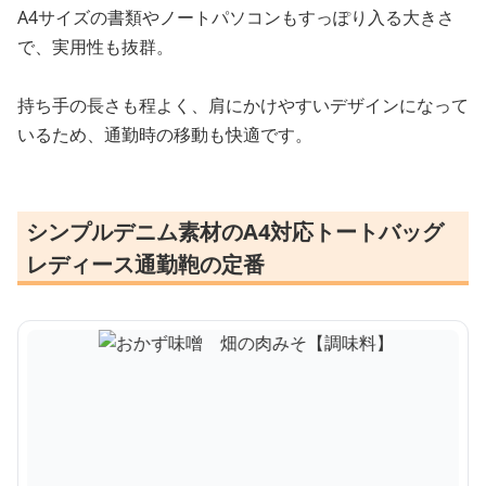
A4サイズの書類やノートパソコンもすっぽり入る大きさ
で、実用性も抜群。
持ち手の長さも程よく、肩にかけやすいデザインになって
いるため、通勤時の移動も快適です。
シンプルデニム素材のA4対応トートバッグ
レディース通勤鞄の定番