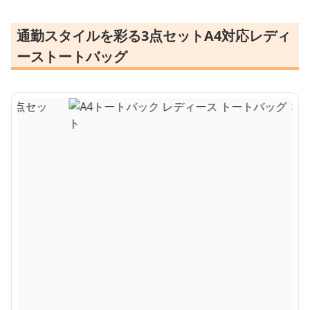
通勤スタイルを彩る3点セットA4対応レディ
ーストートバッグ