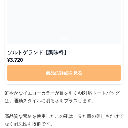
ソルトゲランド【調味料】
¥
3,720
商品の詳細を見る
鮮やかなイエローカラーが目を引くA4対応トートバッグ
は、通勤スタイルに明るさをプラスします。
高品質な素材を使用したこの鞄は、見た目の美しさだけで
なく耐久性も抜群です。