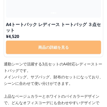
A4トートバック レディース トートバッグ ３点セ
ット
¥
4,520
商品の詳細を見る
通勤シーンで活躍する3点セットのA4対応レディーストー
トバッグです。
メインバッグ、サブバッグ、財布のセットになっており、
シーンに合わせて使い分けができます。
上品なベージュカラーとホワイトのバイカラーデザイン
で、どんなオフィスコーデにも合わせやすいデザインで