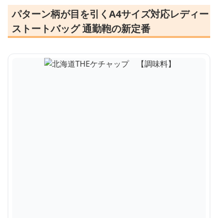
パターン柄が目を引くA4サイズ対応レディー
ストートバッグ 通勤鞄の新定番