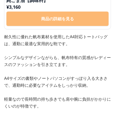
純ごま油【調味料】
¥
3,160
商品の詳細を見る
耐久性に優れた帆布素材を使用したA4対応トートバッグ
は、通勤に最適な実用的な鞄です。
シンプルなデザインながらも、帆布特有の質感がレディー
スのファッションを引き立てます。
A4サイズの書類やノートパソコンがすっぽり入る大きさ
で、通勤時に必要なアイテムをしっかり収納。
軽量なので長時間の持ち歩きでも肩や腕に負担がかかりに
くいのが特徴です。