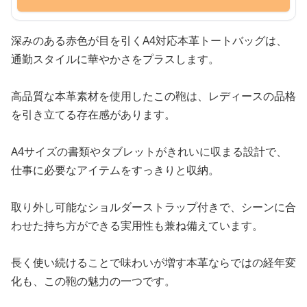
深みのある赤色が目を引くA4対応本革トートバッグは、
通勤スタイルに華やかさをプラスします。
高品質な本革素材を使用したこの鞄は、レディースの品格
を引き立てる存在感があります。
A4サイズの書類やタブレットがきれいに収まる設計で、
仕事に必要なアイテムをすっきりと収納。
取り外し可能なショルダーストラップ付きで、シーンに合
わせた持ち方ができる実用性も兼ね備えています。
長く使い続けることで味わいが増す本革ならではの経年変
化も、この鞄の魅力の一つです。