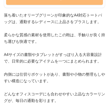
落ち着いたオリーブグリーンが印象的なA4対応トートバ
ッグは、通勤するレディースに上品さをプラスします。
柔らかな質感の素材を使用したこの鞄は、手触りが良く持
ち運びも快適です。
A4サイズの書類やタブレットがすっぽり入る大容量設計
で、日常的に必要なアイテムを一つにまとめられます。
内側には仕切りポケットがあり、書類や小物の整理もしや
すい構造になっています。
どんなオフィスコーデにも合わせやすい上品なカラーリン
グが、毎日の通勤を彩ります。