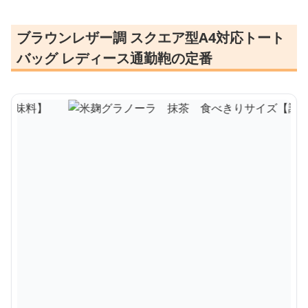
ブラウンレザー調 スクエア型A4対応トート
バッグ レディース通勤鞄の定番