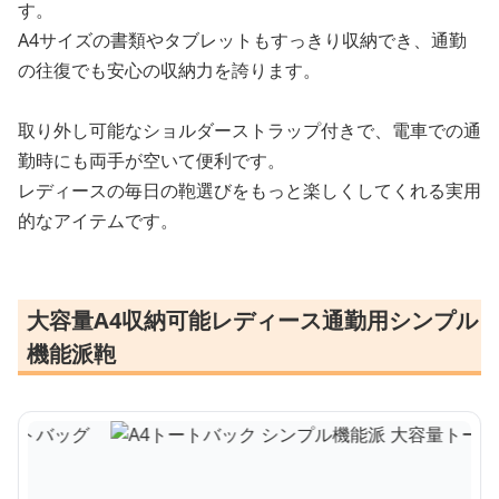
す。
A4サイズの書類やタブレットもすっきり収納でき、通勤
の往復でも安心の収納力を誇ります。
取り外し可能なショルダーストラップ付きで、電車での通
勤時にも両手が空いて便利です。
レディースの毎日の鞄選びをもっと楽しくしてくれる実用
的なアイテムです。
大容量A4収納可能レディース通勤用シンプル
機能派鞄