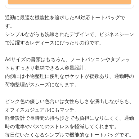
通勤に最適な機能性を追求したA4対応トートバッグで
す。
シンプルながらも洗練されたデザインで、ビジネスシーン
で活躍するレディースにぴったりの鞄です。
A4サイズの書類はもちろん、ノートパソコンやタブレッ
トもすっきり収納できる大容量設計。
内側には小物整理に便利なポケットが複数あり、通勤時の
荷物整理がスムーズになります。
ピンク色の優しい色合いは女性らしさを演出しながらも、
オフィスカジュアルにもマッチ。
軽量設計で長時間の持ち歩きでも負担になりにくく、通勤
時の電車やバスでのストレスを軽減してくれます。
毎日使いたくなるシンプルで機能的なトートバッグです。