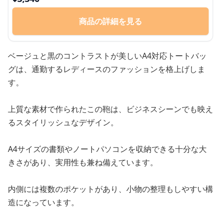
商品の詳細を見る
ベージュと黒のコントラストが美しいA4対応トートバッ
グは、通勤するレディースのファッションを格上げしま
す。
上質な素材で作られたこの鞄は、ビジネスシーンでも映え
るスタイリッシュなデザイン。
A4サイズの書類やノートパソコンを収納できる十分な大
きさがあり、実用性も兼ね備えています。
内側には複数のポケットがあり、小物の整理もしやすい構
造になっています。