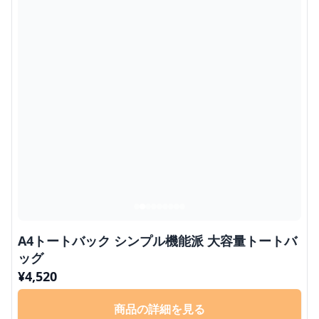
A4トートバック シンプル機能派 大容量トートバ
ッグ
¥
4,520
商品の詳細を見る