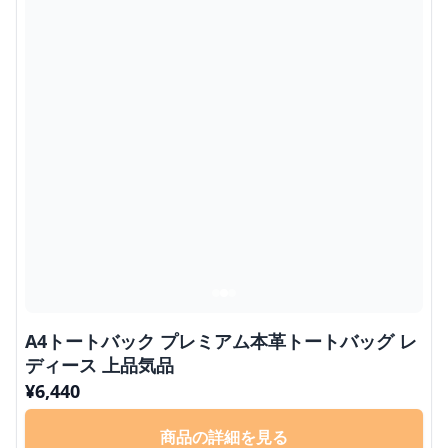
A4トートバック プレミアム本革トートバッグ レ
ディース 上品気品
¥
6,440
商品の詳細を見る