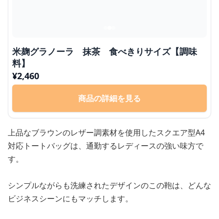
米麹グラノーラ 抹茶 食べきりサイズ【調味
料】
¥
2,460
商品の詳細を見る
上品なブラウンのレザー調素材を使用したスクエア型A4
対応トートバッグは、通勤するレディースの強い味方で
す。
シンプルながらも洗練されたデザインのこの鞄は、どんな
ビジネスシーンにもマッチします。