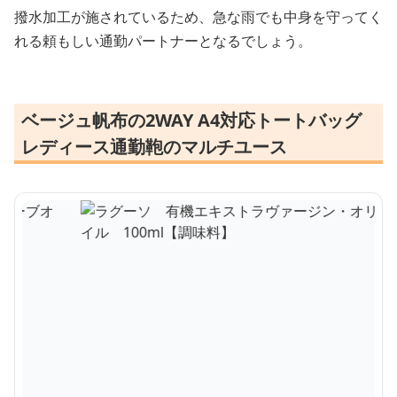
撥水加工が施されているため、急な雨でも中身を守ってく
れる頼もしい通勤パートナーとなるでしょう。
ベージュ帆布の2WAY A4対応トートバッグ
レディース通勤鞄のマルチユース