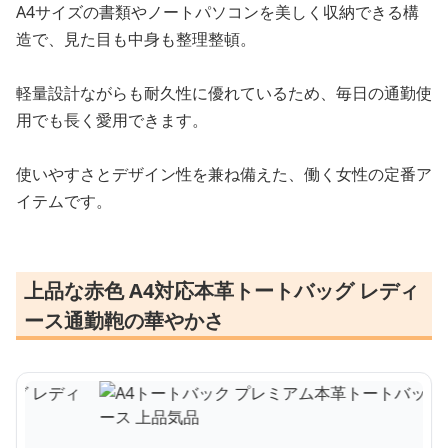
A4サイズの書類やノートパソコンを美しく収納できる構
造で、見た目も中身も整理整頓。
軽量設計ながらも耐久性に優れているため、毎日の通勤使
用でも長く愛用できます。
使いやすさとデザイン性を兼ね備えた、働く女性の定番ア
イテムです。
上品な赤色 A4対応本革トートバッグ レディ
ース通勤鞄の華やかさ