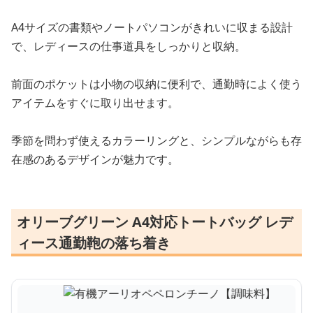
A4サイズの書類やノートパソコンがきれいに収まる設計
で、レディースの仕事道具をしっかりと収納。
前面のポケットは小物の収納に便利で、通勤時によく使う
アイテムをすぐに取り出せます。
季節を問わず使えるカラーリングと、シンプルながらも存
在感のあるデザインが魅力です。
オリーブグリーン A4対応トートバッグ レデ
ィース通勤鞄の落ち着き