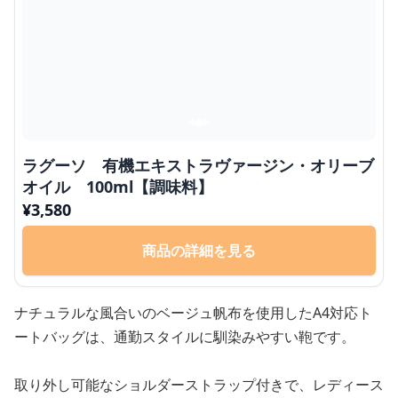
ラグーソ 有機エキストラヴァージン・オリーブ
オイル 100ml【調味料】
¥
3,580
商品の詳細を見る
ナチュラルな風合いのベージュ帆布を使用したA4対応ト
ートバッグは、通勤スタイルに馴染みやすい鞄です。
取り外し可能なショルダーストラップ付きで、レディース