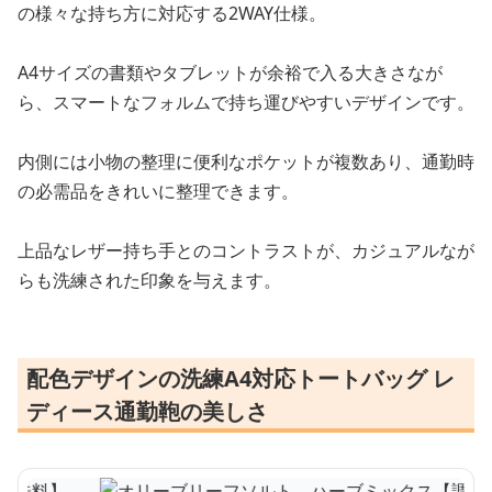
の様々な持ち方に対応する2WAY仕様。
A4サイズの書類やタブレットが余裕で入る大きさなが
ら、スマートなフォルムで持ち運びやすいデザインです。
内側には小物の整理に便利なポケットが複数あり、通勤時
の必需品をきれいに整理できます。
上品なレザー持ち手とのコントラストが、カジュアルなが
らも洗練された印象を与えます。
配色デザインの洗練A4対応トートバッグ レ
ディース通勤鞄の美しさ