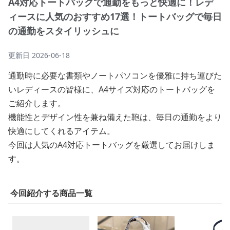
A4対応トートバッグで通勤をもっと快適に！レデ
ィースに人気のおすすめ17選！トートバッグで毎日
の通勤をスタイリッシュに
更新日
2026-06-18
通勤時に必要な書類やノートパソコンを優雅に持ち運びた
いレディースの皆様に、A4サイズ対応のトートバッグを
ご紹介します。
機能性とデザイン性を兼ね備えた鞄は、毎日の通勤をより
快適にしてくれるアイテム。
今回は人気のA4対応トートバッグを厳選してお届けしま
す。
今回紹介する商品一覧