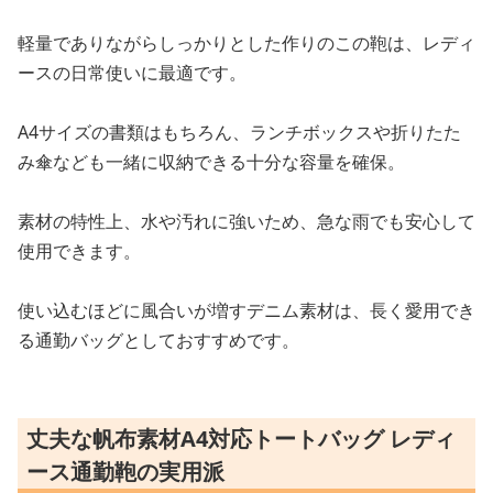
軽量でありながらしっかりとした作りのこの鞄は、レディ
ースの日常使いに最適です。
A4サイズの書類はもちろん、ランチボックスや折りたた
み傘なども一緒に収納できる十分な容量を確保。
素材の特性上、水や汚れに強いため、急な雨でも安心して
使用できます。
使い込むほどに風合いが増すデニム素材は、長く愛用でき
る通勤バッグとしておすすめです。
丈夫な帆布素材A4対応トートバッグ レディ
ース通勤鞄の実用派