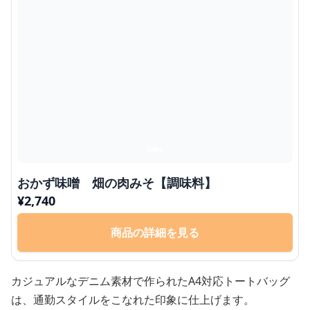
おかず味噌 畑の肉みそ【調味料】
¥
2,740
商品の詳細を見る
カジュアルなデニム素材で作られたA4対応トートバッグ
は、通勤スタイルをこなれた印象に仕上げます。