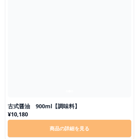
古式醤油 900ml【調味料】
¥
10,180
商品の詳細を見る