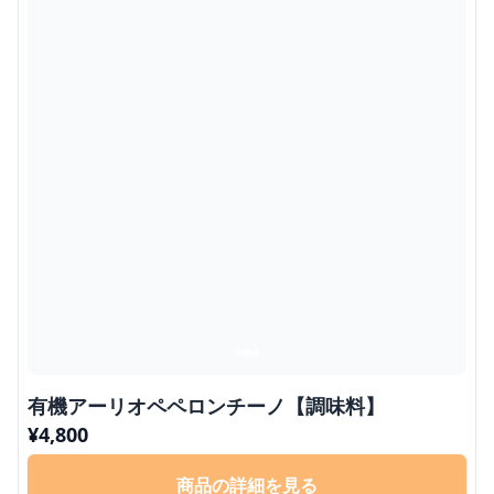
有機アーリオペペロンチーノ【調味料】
¥
4,800
商品の詳細を見る