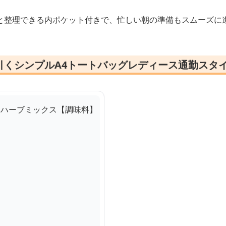
と整理できる内ポケット付きで、忙しい朝の準備もスムーズに
引くシンプルA4トートバッグレディース通勤スタ