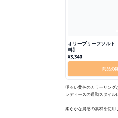
オリーブリーフソルト
料】
¥
3,340
商品の
明るい黄色のカラーリング
レディースの通勤スタイル
柔らかな質感の素材を使用