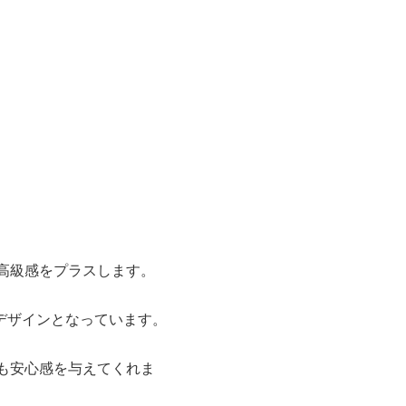
高級感をプラスします。
デザインとなっています。
も安心感を与えてくれま