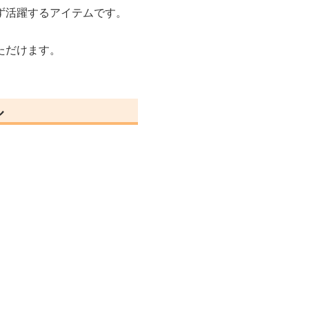
ず活躍するアイテムです。
ただけます。
ル