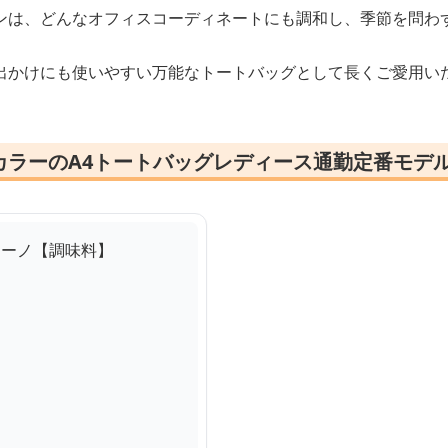
ンは、どんなオフィスコーディネートにも調和し、季節を問わ
出かけにも使いやすい万能なトートバッグとして長くご愛用い
カラーのA4トートバッグレディース通勤定番モデ