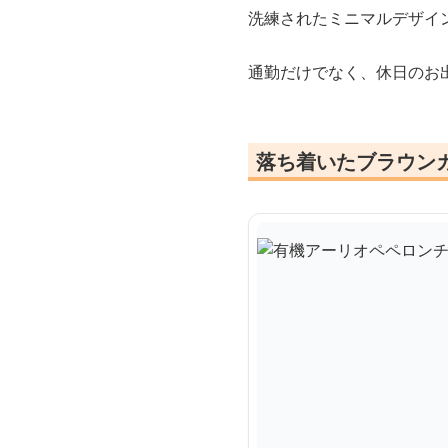
洗練されたミニマルデザイ
通勤だけでなく、休日のお
落ち着いたブラウン