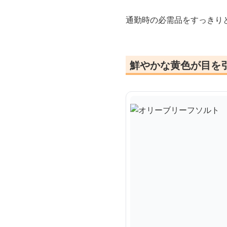
通勤時の必需品をすっきり
鮮やかな黄色が目を