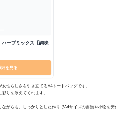
 ハーブミックス【調味
詳細を見る
が女性らしさを引き立てるA4トートバッグです。
に彩りを添えてくれます。
しながらも、しっかりとした作りでA4サイズの書類や小物を安