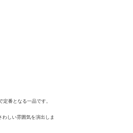
で定番となる一品です。
さわしい雰囲気を演出しま