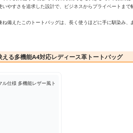
使いやすさを追求した設計で、ビジネスからプライベートまで
兼ね備えたこのトートバッグは、長く使うほどに手に馴染み、
映える多機能A4対応レディース革トートバッグ