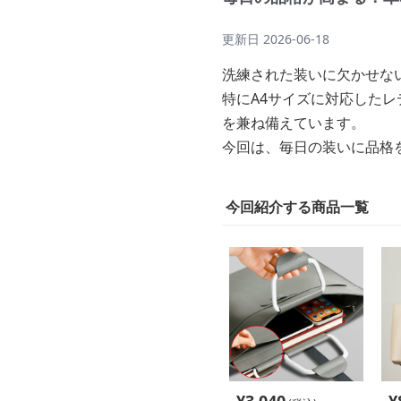
更新日
2026-06-18
洗練された装いに欠かせな
特にA4サイズに対応した
を兼ね備えています。
今回は、毎日の装いに品格
今回紹介する商品一覧