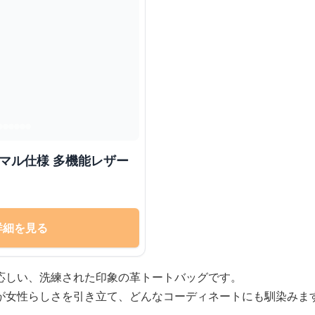
ーマル仕様 多機能レザー
詳細を見る
応しい、洗練された印象の革トートバッグです。
が女性らしさを引き立て、どんなコーディネートにも馴染みま