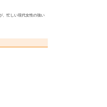
が、忙しい現代女性の強い