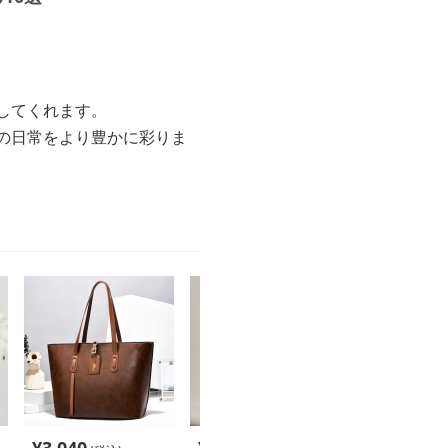
してくれます。
の日常をより豊かに彩りま