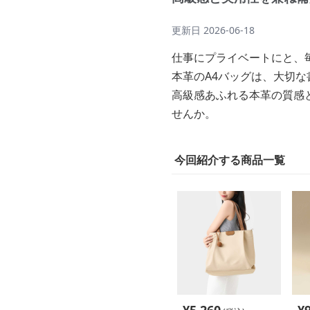
更新日
2026-06-18
仕事にプライベートにと、
本革のA4バッグは、大切
高級感あふれる本革の質感
せんか。
今回紹介する商品一覧