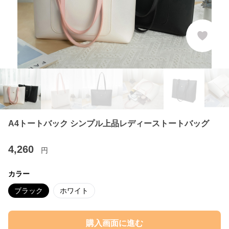
A4トートバック シンプル上品レディーストートバッグ
4,260
円
カラー
ブラック
ホワイト
購入画面に進む