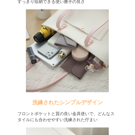
すっきり収納できる使い勝手の良さ
洗練されたシンプルデザイン
フロントポケットと質の良い金具使いで、どんなス
タイルにも合わせやすい洗練された佇まい