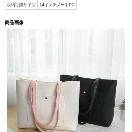
収納可能サイズ
14インチノートPC
商品画像