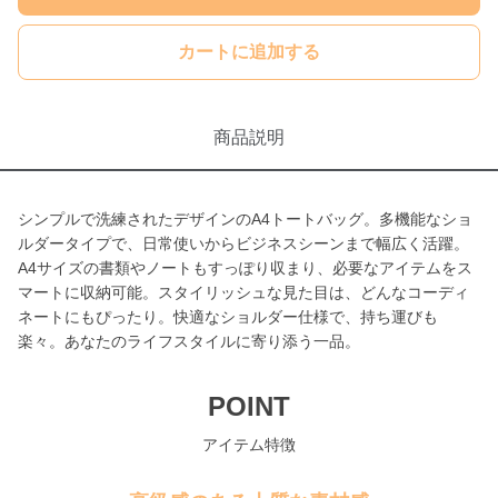
カートに追加する
商品説明
シンプルで洗練されたデザインのA4トートバッグ。多機能なショ
ルダータイプで、日常使いからビジネスシーンまで幅広く活躍。
A4サイズの書類やノートもすっぽり収まり、必要なアイテムをス
マートに収納可能。スタイリッシュな見た目は、どんなコーディ
ネートにもぴったり。快適なショルダー仕様で、持ち運びも
楽々。あなたのライフスタイルに寄り添う一品。
POINT
アイテム特徴