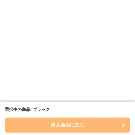
選択中の商品: ブラック
選択中の商品: ブラック
購入画面に進む
購入画面に進む