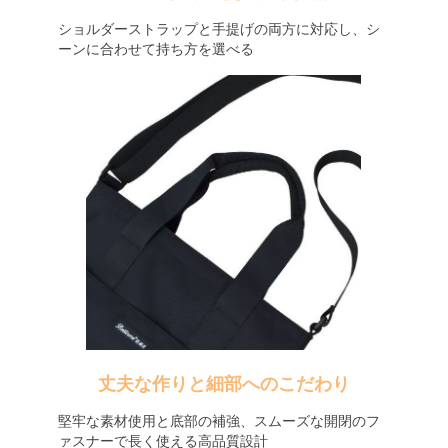
ショルダーストラップと手提げの両方に対応し、シ
ーンに合わせて持ち方を選べる
丈夫な作りと細部へのこだわり
堅牢な素材使用と底部の補強、スムーズな開閉のフ
ァスナーで長く使える高品質設計