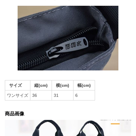
サイズ
縦(cm)
横(cm)
幅(cm)
ワンサイズ
36
31
6
商品画像