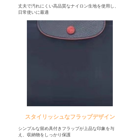
丈夫で汚れにくい高品質なナイロン生地を使用し、
日常使いに最適
スタイリッシュなフラップデザイン
シンプルな留め具付きフラップが上品な印象を与
え、収納物をしっかり保護