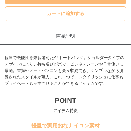
カートに追加する
商品説明
軽量で機能性を兼ね備えたA4トートバッグ。ショルダータイプの
デザインにより、持ち運びが楽で、ビジネスシーンや日常使いに
最適。書類やノートパソコンも楽々収納でき、シンプルながら洗
練されたスタイルが魅力。これ一つで、スタイリッシュに仕事も
プライベートも充実させることができるアイテムです。
POINT
アイテム特徴
軽量で実用的なナイロン素材