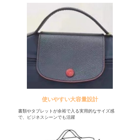
使いやすい大容量設計
書類やタブレットが余裕で入る実用的なサイズ感
で、ビジネスシーンでも活躍