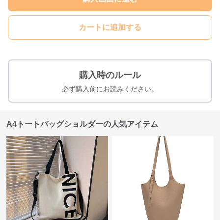
カートに追加する
購入時のルール
必ず購入前にお読みください。
A4トートバッグショルダーの人気アイテム