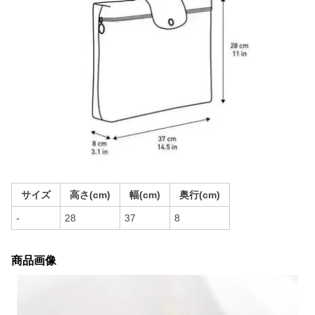
サイズ
高さ(cm)
幅(cm)
奥行(cm)
-
28
37
8
商品画像