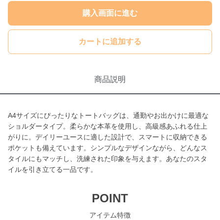
購入画面に進む
カートに追加する
商品説明
A4サイズにぴったりなトートバッグは、通勤やお出かけに最適な
ショルダータイプ。柔らかな本革を使用し、高級感あふれる仕上
がりに。デイリーユースに適した設計で、スマートに収納できる
ポケットも備えています。シンプルなデザインながら、どんなス
タイルにもマッチし、洗練された印象を与えます。あなたのスタ
イルを引き立てる一品です。
POINT
アイテム特徴