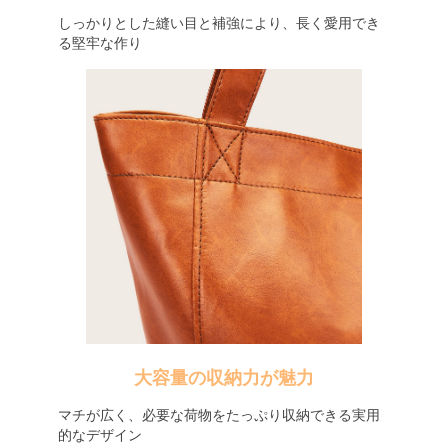
しっかりとした縫い目と補強により、長く愛用でき
る堅牢な作り
大容量の収納力が魅力
マチが広く、必要な荷物をたっぷり収納できる実用
的なデザイン