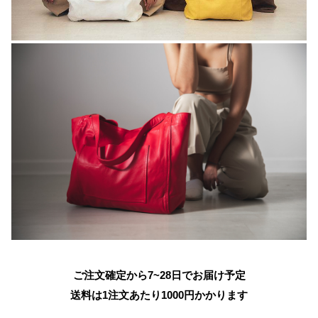
ご注文確定から7~28日でお届け予定
送料は1注文あたり
1000
円かかります