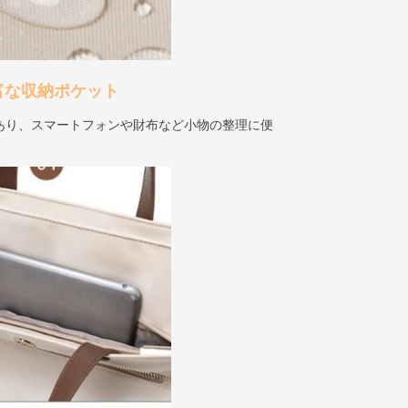
富な収納ポケット
あり、スマートフォンや財布など小物の整理に便