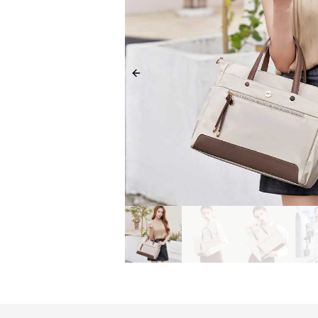
Previous slide