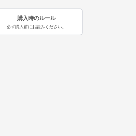
購入時のルール
必ず購入前にお読みください。