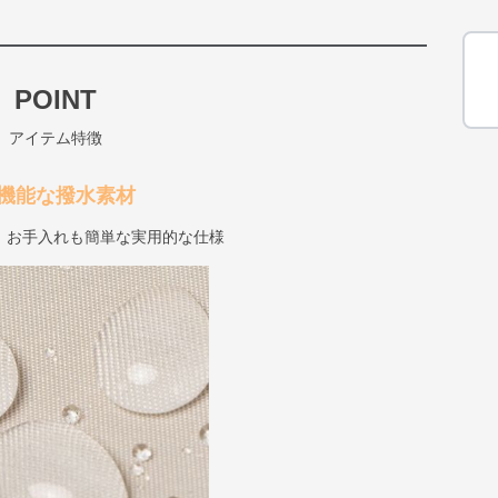
POINT
アイテム特徴
機能な撥水素材
、お手入れも簡単な実用的な仕様