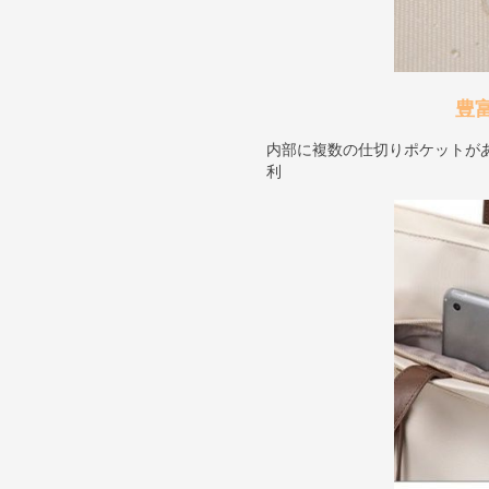
豊
内部に複数の仕切りポケットが
利