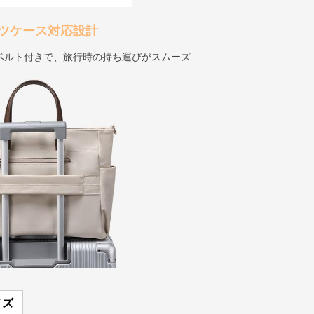
ツケース対応設計
ベルト付きで、旅行時の持ち運びがスムーズ
イズ