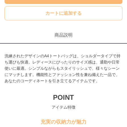
カートに追加する
商品説明
洗練されたデザインのA4トートバッグは、ショルダータイプで持
ち運びも快適。レディースにぴったりのサイズ感は、通勤や日常
使いに最適。シンプルながらもスタイリッシュで、様々なシーン
にマッチします。機能性とファッション性を兼ね備えた一品で、
あなたのコーディネートを引き立てるアイテムです。
POINT
アイテム特徴
充実の収納力が魅力