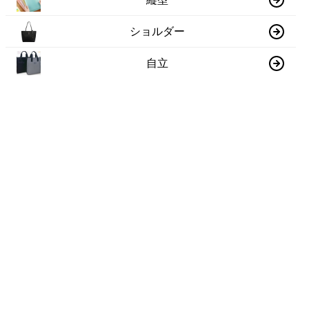
ショルダー
自立