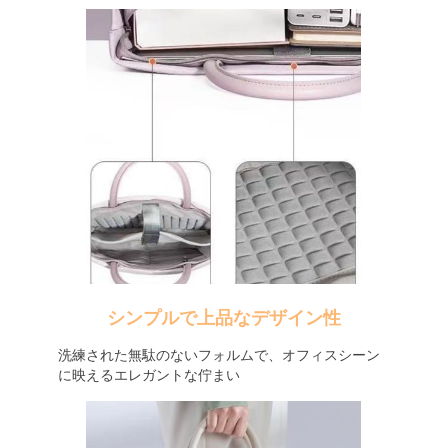
シンプルで上品なデザイン性
洗練された無駄のないフォルムで、オフィスシーン
に映えるエレガントな佇まい