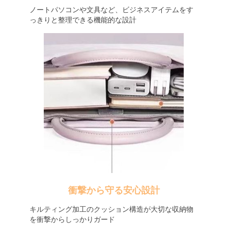
ノートパソコンや文具など、ビジネスアイテムをす
っきりと整理できる機能的な設計
衝撃から守る安心設計
キルティング加工のクッション構造が大切な収納物
を衝撃からしっかりガード