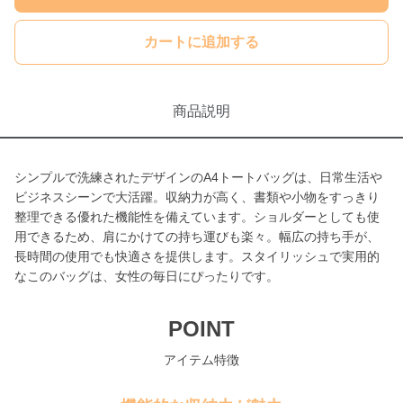
カートに追加する
商品説明
シンプルで洗練されたデザインのA4トートバッグは、日常生活や
ビジネスシーンで大活躍。収納力が高く、書類や小物をすっきり
整理できる優れた機能性を備えています。ショルダーとしても使
用できるため、肩にかけての持ち運びも楽々。幅広の持ち手が、
長時間の使用でも快適さを提供します。スタイリッシュで実用的
なこのバッグは、女性の毎日にぴったりです。
POINT
アイテム特徴