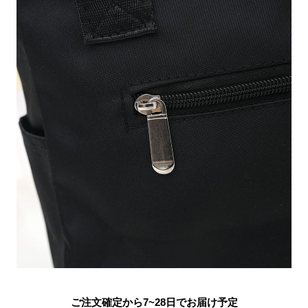
ご注文確定から7~28日でお届け予定