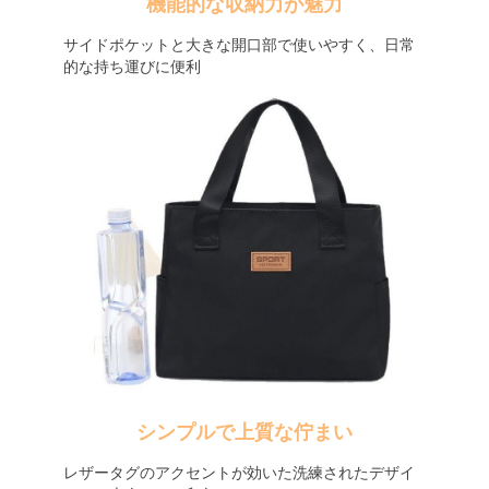
機能的な収納力が魅力
サイドポケットと大きな開口部で使いやすく、日常
的な持ち運びに便利
シンプルで上質な佇まい
レザータグのアクセントが効いた洗練されたデザイ