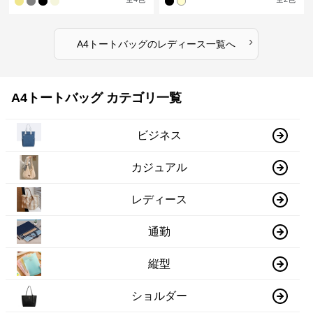
›
A4トートバッグ
の
レディース
一覧へ
A4トートバッグ カテゴリ一覧
ビジネス
カジュアル
レディース
通勤
縦型
ショルダー