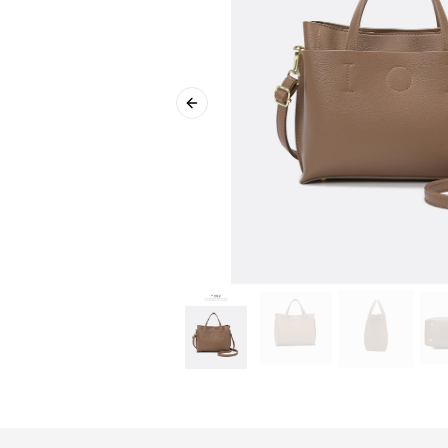
Previous slide