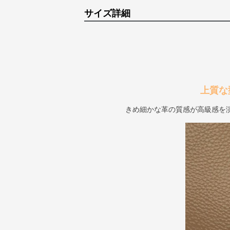
サイズ詳細
上質な
きめ細かな革の質感が高級感を