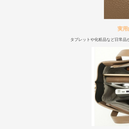
実用
タブレットや化粧品など日常品