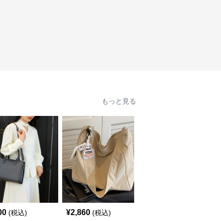
もっと見る
00
¥
2,860
¥
3,160
(税込)
(税込)
(税込)