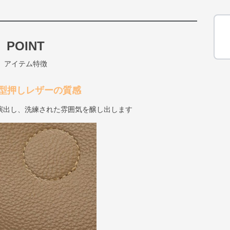
POINT
アイテム特徴
型押しレザーの質感
演出し、洗練された雰囲気を醸し出します