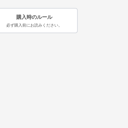
購入時のルール
必ず購入前にお読みください。