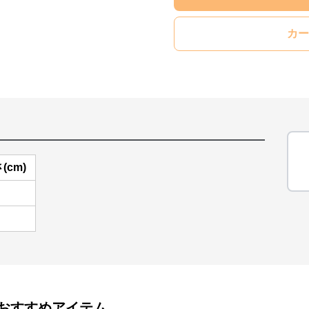
カー
(cm)
おすすめアイテム