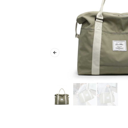
Previous slide