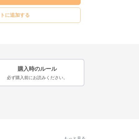
トに追加する
購入時のルール
必ず購入前にお読みください。
もっと見る