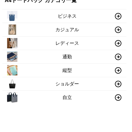
A4トートバッグ カテゴリ一覧
ビジネス
カジュアル
レディース
通勤
縦型
ショルダー
自立