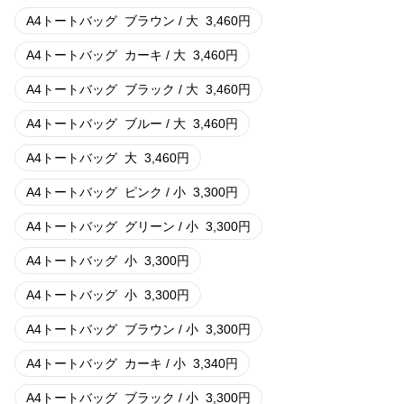
A4トートバッグ
ブラウン / 大
3,460
円
A4トートバッグ
カーキ / 大
3,460
円
A4トートバッグ
ブラック / 大
3,460
円
A4トートバッグ
ブルー / 大
3,460
円
A4トートバッグ
大
3,460
円
A4トートバッグ
ピンク / 小
3,300
円
A4トートバッグ
グリーン / 小
3,300
円
A4トートバッグ
小
3,300
円
A4トートバッグ
小
3,300
円
A4トートバッグ
ブラウン / 小
3,300
円
A4トートバッグ
カーキ / 小
3,340
円
A4トートバッグ
ブラック / 小
3,300
円