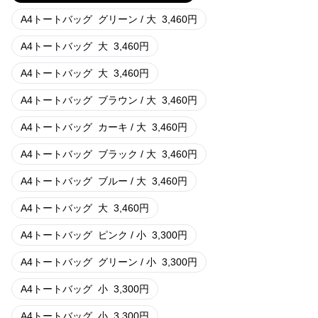
A4トートバッグ
グリーン / 大
3,460
円
A4トートバッグ
大
3,460
円
A4トートバッグ
大
3,460
円
A4トートバッグ
ブラウン / 大
3,460
円
A4トートバッグ
カーキ / 大
3,460
円
A4トートバッグ
ブラック / 大
3,460
円
A4トートバッグ
ブルー / 大
3,460
円
A4トートバッグ
大
3,460
円
A4トートバッグ
ピンク / 小
3,300
円
A4トートバッグ
グリーン / 小
3,300
円
A4トートバッグ
小
3,300
円
A4トートバッグ
小
3,300
円