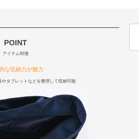
POINT
アイテム特徴
的な収納力が魅力
具やタブレットなどを整理して収納可能