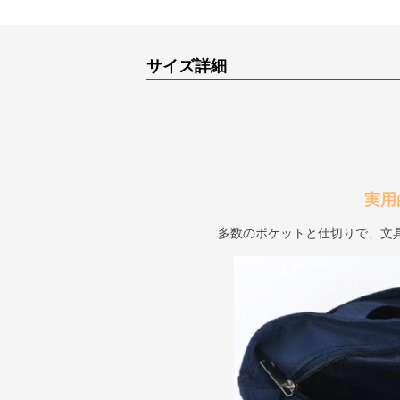
サイズ詳細
実用
多数のポケットと仕切りで、文