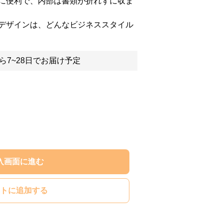
に便利で、内部は書類が折れずに収ま
デザインは、どんなビジネススタイル
ら7~28日でお届け予定
入画面に進む
トに追加する