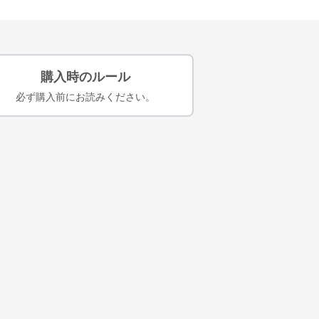
購入時のルール
必ず購入前にお読みください。