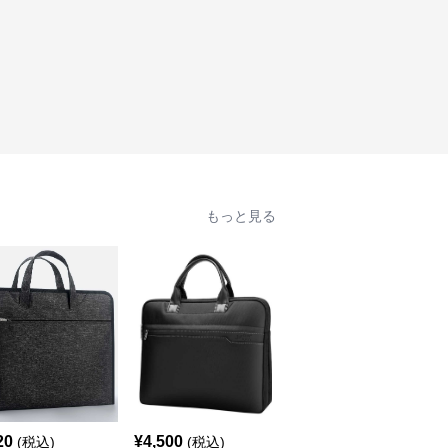
もっと見る
20
¥
4,500
¥
2,780
(税込)
(税込)
(税込)