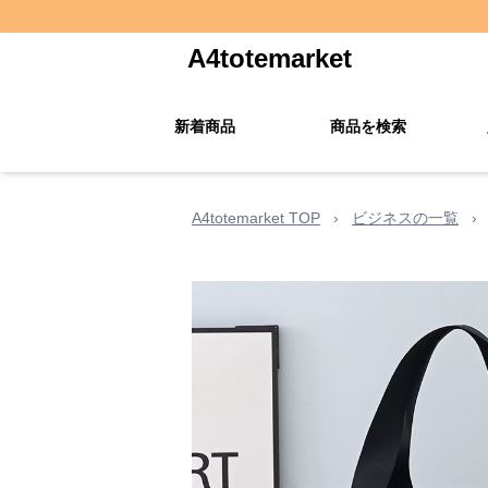
A4totemarket
新着商品
商品を検索
A4totemarket TOP
›
ビジネスの一覧
›