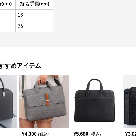
(cm)
持ち手長(cm)
16
26
すすめアイテム
¥
4,300
¥
5,680
¥
3,0
(税込)
(税込)