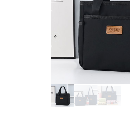
Previous slide