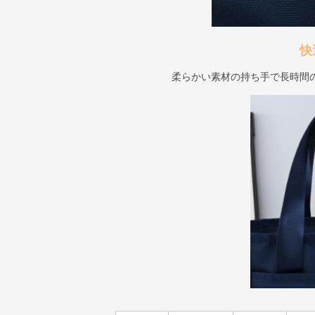
快
柔らかい素材の持ち手で長時間