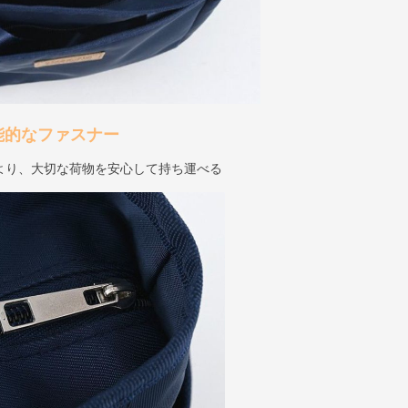
能的なファスナー
より、大切な荷物を安心して持ち運べる