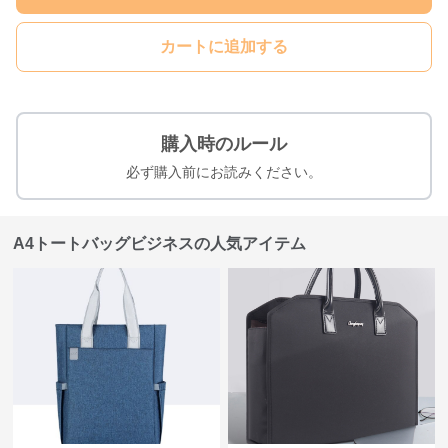
カートに追加する
購入時のルール
必ず購入前にお読みください。
A4トートバッグビジネスの人気アイテム