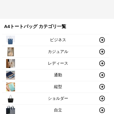
A4トートバッグ カテゴリ一覧
ビジネス
カジュアル
レディース
通勤
縦型
ショルダー
自立