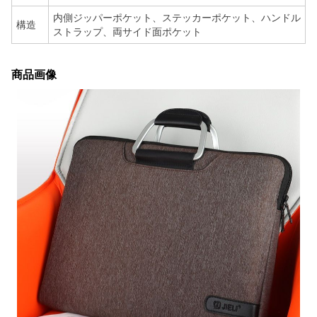
内側ジッパーポケット、ステッカーポケット、ハンドル
構造
ストラップ、両サイド面ポケット
商品画像