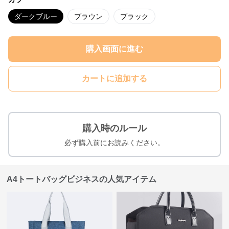
ダークブルー
ブラウン
ブラック
購入画面に進む
カートに追加する
購入時のルール
必ず購入前にお読みください。
A4トートバッグビジネスの人気アイテム