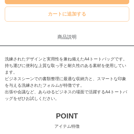
カートに追加する
商品説明
洗練されたデザインと実用性を兼ね備えたA4トートバッグです。
持ち運びに便利な上質な取っ手と耐久性のある素材を使用してい
ます。
ビジネスシーンでの書類整理に最適な収納力と、スマートな印象
を与える洗練されたフォルムが特徴です。
出張や会議など、あらゆるビジネスの場面で活躍するA4トートバ
ッグをぜひお試しください。
POINT
アイテム特徴