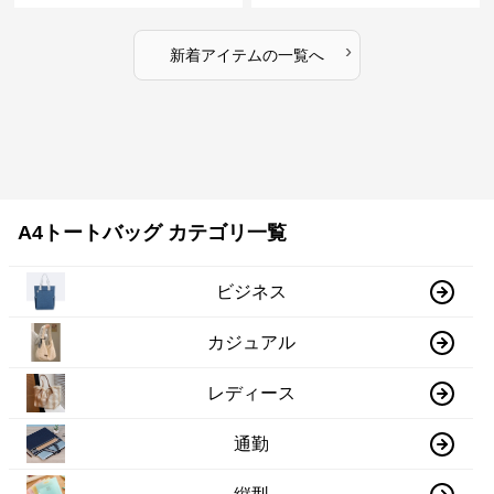
›
新着アイテムの一覧へ
A4トートバッグ カテゴリ一覧
ビジネス
カジュアル
レディース
通勤