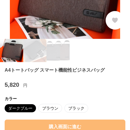
A4トートバッグ スマート機能性ビジネスバッグ
5,820
円
カラー
ダークブルー
ブラウン
ブラック
購入画面に進む