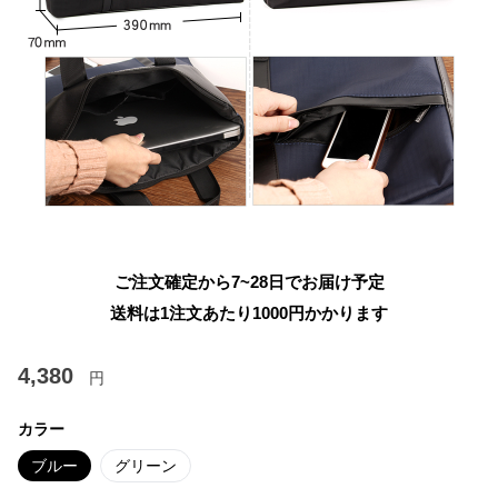
ご注文確定から7~28日でお届け予定
送料は1注文あたり
1000
円かかります
4,380
円
カラー
ブルー
グリーン