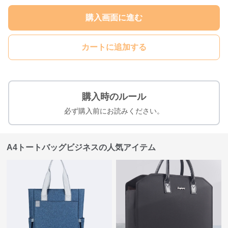
購入画面に進む
カートに追加する
購入時のルール
必ず購入前にお読みください。
A4トートバッグビジネスの人気アイテム