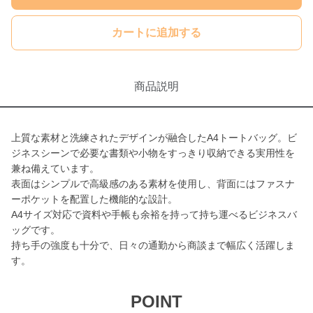
カートに追加する
商品説明
上質な素材と洗練されたデザインが融合したA4トートバッグ。ビ
ジネスシーンで必要な書類や小物をすっきり収納できる実用性を
兼ね備えています。
表面はシンプルで高級感のある素材を使用し、背面にはファスナ
ーポケットを配置した機能的な設計。
A4サイズ対応で資料や手帳も余裕を持って持ち運べるビジネスバ
ッグです。
持ち手の強度も十分で、日々の通勤から商談まで幅広く活躍しま
す。
POINT