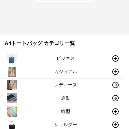
A4トートバッグ カテゴリ一覧
ビジネス
カジュアル
レディース
通勤
縦型
ショルダー