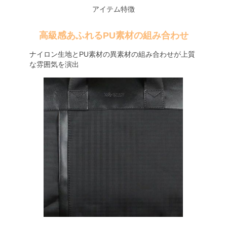
アイテム特徴
高級感あふれるPU素材の組み合わせ
ナイロン生地とPU素材の異素材の組み合わせが上質
な雰囲気を演出